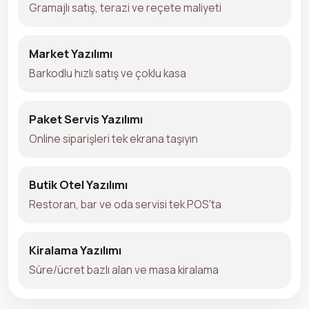
Gramajlı satış, terazi ve reçete maliyeti
Market Yazılımı
Barkodlu hızlı satış ve çoklu kasa
Paket Servis Yazılımı
Online siparişleri tek ekrana taşıyın
Butik Otel Yazılımı
Restoran, bar ve oda servisi tek POS'ta
Kiralama Yazılımı
Süre/ücret bazlı alan ve masa kiralama