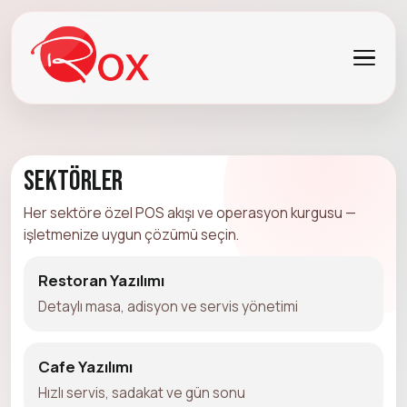
Sektörler
Her sektöre özel POS akışı ve operasyon kurgusu —
işletmenize uygun çözümü seçin.
Restoran Yazılımı
Detaylı masa, adisyon ve servis yönetimi
Cafe Yazılımı
Hızlı servis, sadakat ve gün sonu