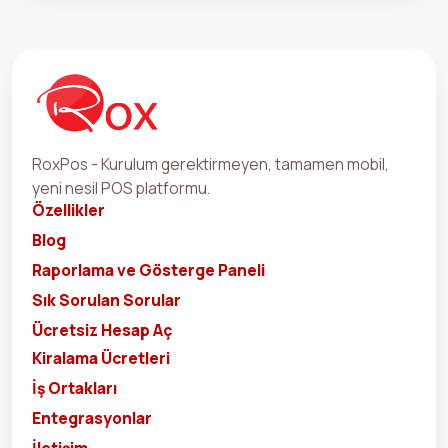
RoxPos - Kurulum gerektirmeyen, tamamen mobil,
yeni nesil POS platformu.
Özellikler
Blog
Raporlama ve Gösterge Paneli
Sık Sorulan Sorular
Ücretsiz Hesap Aç
Kiralama Ücretleri
İş Ortakları
Entegrasyonlar