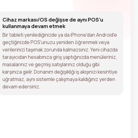
Cihaz markası/OS değişse de aynı POS'u
kullanmaya devam etmek
Bir tableti yenilediğinizde ya da iPhone'dan Android'e
geçtiğinizde POS'unuzu yeniden öğrenmek veya
verilerinizi taşımak zorunda kalmazsınız. Yeni cihazda
tarayıcıdan hesabınıza giriş yaptığınızda menüleriniz,
masalarınız ve geçmiş satışlarınız olduğu gibi
karşınıza gelir. Donanım değişikliği iş akışınızı kesintiye
uğratmaz, aynı sistemle çalışmaya kaldığınız yerden
devam edersiniz.