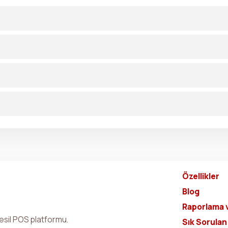
Özellikler
Blog
Raporlama 
sil POS platformu.
Sık Sorulan