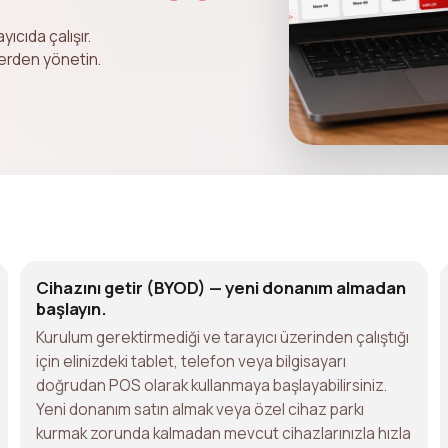
cıda çalışır.
yerden yönetin.
Cihazını getir (BYOD) — yeni donanım almadan
başlayın.
Kurulum gerektirmediği ve tarayıcı üzerinden çalıştığı
için elinizdeki tablet, telefon veya bilgisayarı
doğrudan POS olarak kullanmaya başlayabilirsiniz.
Yeni donanım satın almak veya özel cihaz parkı
kurmak zorunda kalmadan mevcut cihazlarınızla hızla