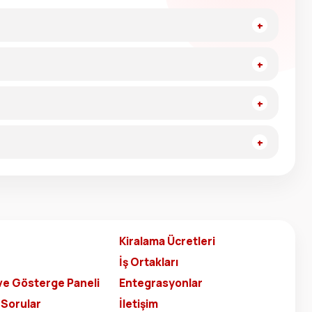
Kiralama Ücretleri
İş Ortakları
ve Gösterge Paneli
Entegrasyonlar
 Sorular
İletişim