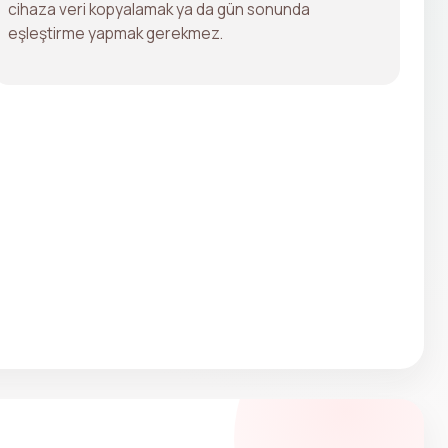
cihaza veri kopyalamak ya da gün sonunda
eşleştirme yapmak gerekmez.