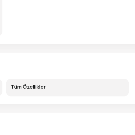
Tüm Özellikler