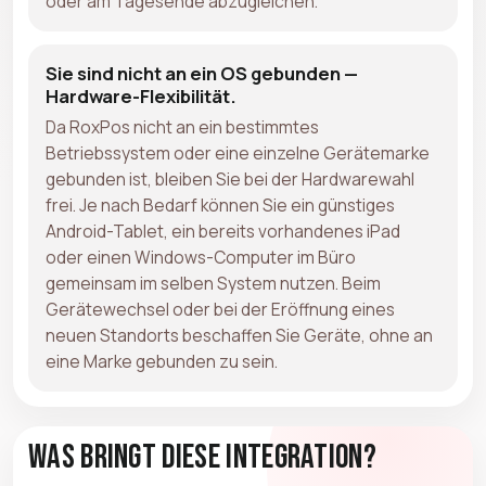
oder am Tagesende abzugleichen.
Sie sind nicht an ein OS gebunden —
Hardware-Flexibilität.
Da RoxPos nicht an ein bestimmtes
Betriebssystem oder eine einzelne Gerätemarke
gebunden ist, bleiben Sie bei der Hardwarewahl
frei. Je nach Bedarf können Sie ein günstiges
Android-Tablet, ein bereits vorhandenes iPad
oder einen Windows-Computer im Büro
gemeinsam im selben System nutzen. Beim
Gerätewechsel oder bei der Eröffnung eines
neuen Standorts beschaffen Sie Geräte, ohne an
eine Marke gebunden zu sein.
Was bringt diese Integration?