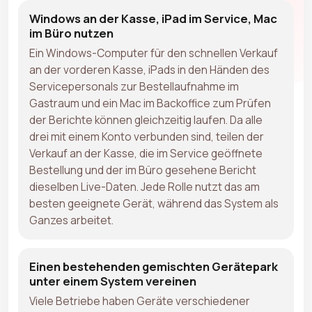
Windows an der Kasse, iPad im Service, Mac
im Büro nutzen
Ein Windows-Computer für den schnellen Verkauf
an der vorderen Kasse, iPads in den Händen des
Servicepersonals zur Bestellaufnahme im
Gastraum und ein Mac im Backoffice zum Prüfen
der Berichte können gleichzeitig laufen. Da alle
drei mit einem Konto verbunden sind, teilen der
Verkauf an der Kasse, die im Service geöffnete
Bestellung und der im Büro gesehene Bericht
dieselben Live-Daten. Jede Rolle nutzt das am
besten geeignete Gerät, während das System als
Ganzes arbeitet.
Einen bestehenden gemischten Gerätepark
unter einem System vereinen
Viele Betriebe haben Geräte verschiedener