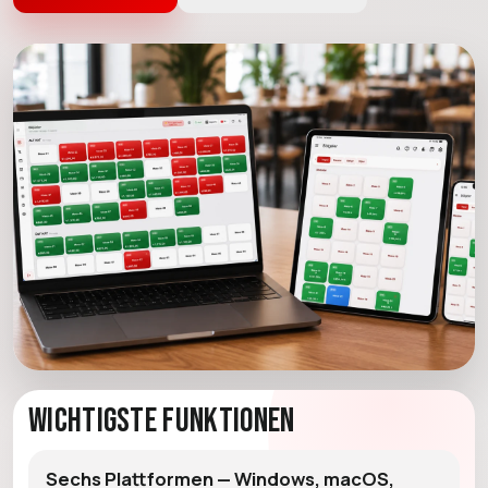
Wichtigste Funktionen
Sechs Plattformen — Windows, macOS,