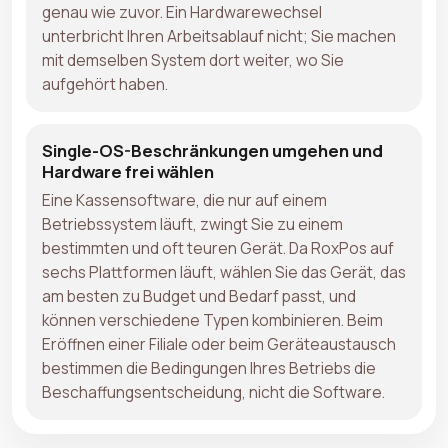
genau wie zuvor. Ein Hardwarewechsel
unterbricht Ihren Arbeitsablauf nicht; Sie machen
mit demselben System dort weiter, wo Sie
aufgehört haben.
Single-OS-Beschränkungen umgehen und
Hardware frei wählen
Eine Kassensoftware, die nur auf einem
Betriebssystem läuft, zwingt Sie zu einem
bestimmten und oft teuren Gerät. Da RoxPos auf
sechs Plattformen läuft, wählen Sie das Gerät, das
am besten zu Budget und Bedarf passt, und
können verschiedene Typen kombinieren. Beim
Eröffnen einer Filiale oder beim Geräteaustausch
bestimmen die Bedingungen Ihres Betriebs die
Beschaffungsentscheidung, nicht die Software.