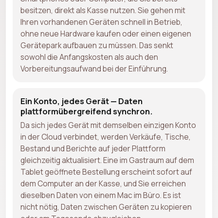
besitzen, direkt als Kasse nutzen. Sie gehen mit
Ihren vorhandenen Geräten schnell in Betrieb,
ohne neue Hardware kaufen oder einen eigenen
Gerätepark aufbauen zu müssen. Das senkt
sowohl die Anfangskosten als auch den
Vorbereitungsaufwand bei der Einführung.
Ein Konto, jedes Gerät — Daten
plattformübergreifend synchron.
Da sich jedes Gerät mit demselben einzigen Konto
in der Cloud verbindet, werden Verkäufe, Tische,
Bestand und Berichte auf jeder Plattform
gleichzeitig aktualisiert. Eine im Gastraum auf dem
Tablet geöffnete Bestellung erscheint sofort auf
dem Computer an der Kasse, und Sie erreichen
dieselben Daten von einem Mac im Büro. Es ist
nicht nötig, Daten zwischen Geräten zu kopieren