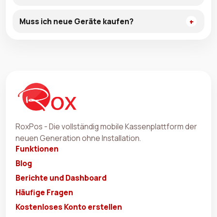
Muss ich neue Geräte kaufen?
RoxPos - Die vollständig mobile Kassenplattform der
neuen Generation ohne Installation.
Funktionen
Blog
Berichte und Dashboard
Häufige Fragen
Kostenloses Konto erstellen