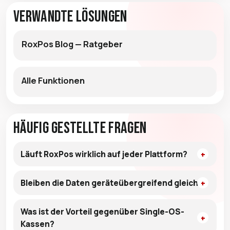
Verwandte Lösungen
RoxPos Blog — Ratgeber
Alle Funktionen
Häufig gestellte Fragen
Läuft RoxPos wirklich auf jeder Plattform?
Bleiben die Daten geräteübergreifend gleich?
Was ist der Vorteil gegenüber Single-OS-
Kassen?