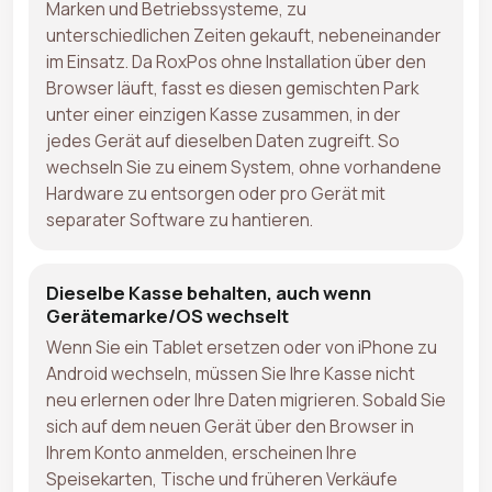
Marken und Betriebssysteme, zu
unterschiedlichen Zeiten gekauft, nebeneinander
im Einsatz. Da RoxPos ohne Installation über den
Browser läuft, fasst es diesen gemischten Park
unter einer einzigen Kasse zusammen, in der
jedes Gerät auf dieselben Daten zugreift. So
wechseln Sie zu einem System, ohne vorhandene
Hardware zu entsorgen oder pro Gerät mit
separater Software zu hantieren.
Dieselbe Kasse behalten, auch wenn
Gerätemarke/OS wechselt
Wenn Sie ein Tablet ersetzen oder von iPhone zu
Android wechseln, müssen Sie Ihre Kasse nicht
neu erlernen oder Ihre Daten migrieren. Sobald Sie
sich auf dem neuen Gerät über den Browser in
Ihrem Konto anmelden, erscheinen Ihre
Speisekarten, Tische und früheren Verkäufe