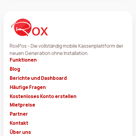
RoxPos - Die vollständig mobile Kassenplattform der
neuen Generation ohne Installation.
Funktionen
Blog
Berichte und Dashboard
Häufige Fragen
Kostenloses Konto erstellen
Mietpreise
Partner
Kontakt
Über uns