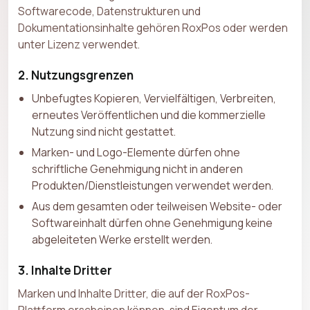
Softwarecode, Datenstrukturen und
Dokumentationsinhalte gehören RoxPos oder werden
unter Lizenz verwendet.
2. Nutzungsgrenzen
Unbefugtes Kopieren, Vervielfältigen, Verbreiten,
erneutes Veröffentlichen und die kommerzielle
Nutzung sind nicht gestattet.
Marken- und Logo-Elemente dürfen ohne
schriftliche Genehmigung nicht in anderen
Produkten/Dienstleistungen verwendet werden.
Aus dem gesamten oder teilweisen Website- oder
Softwareinhalt dürfen ohne Genehmigung keine
abgeleiteten Werke erstellt werden.
3. Inhalte Dritter
Marken und Inhalte Dritter, die auf der RoxPos-
Plattform erscheinen können, sind Eigentum der