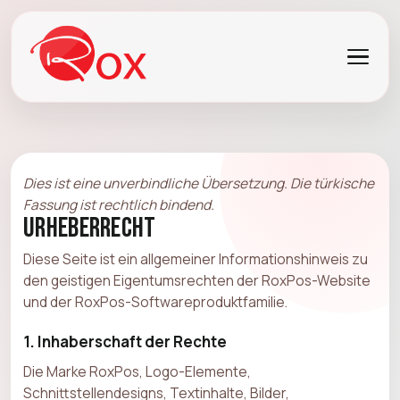
Dies ist eine unverbindliche Übersetzung. Die türkische
Fassung ist rechtlich bindend.
Urheberrecht
Diese Seite ist ein allgemeiner Informationshinweis zu
den geistigen Eigentumsrechten der RoxPos-Website
und der RoxPos-Softwareproduktfamilie.
1. Inhaberschaft der Rechte
Die Marke RoxPos, Logo-Elemente,
Schnittstellendesigns, Textinhalte, Bilder,