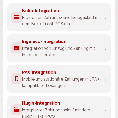
Beko-Integration
→
Richte den Zahlungs- und Belegablauf mit
dem Beko-Fiskal-POS ein.
Ingenico-Integration
→
Integration von Einzug und Zahlung mit
Ingenico-Geräten.
PAX-Integration
→
Mobile und stationäre Zahlungen mit PAX-
kompatiblen Lösungen.
Hugin-Integration
→
Integrierter Zahlungsablauf mit dem
Hugin-Fiskal-POS.