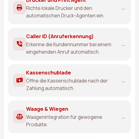
→
Richte lokale Drucker und den
automatischen Druck-Agenten ein.
Caller ID (Anruferkennung)
→
Erkenne die Kundennummer bei einem
eingehenden Anruf automatisch.
Kassenschublade
→
Öffne die Kassenschublade nach der
Zahlung automatisch.
Waage & Wiegen
→
Waagenintegration für gewogene
Produkte.