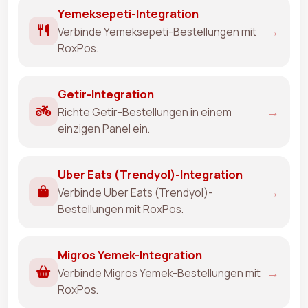
Yemeksepeti-Integration
→
Verbinde Yemeksepeti-Bestellungen mit
RoxPos.
Getir-Integration
→
Richte Getir-Bestellungen in einem
einzigen Panel ein.
Uber Eats (Trendyol)-Integration
→
Verbinde Uber Eats (Trendyol)-
Bestellungen mit RoxPos.
Migros Yemek-Integration
→
Verbinde Migros Yemek-Bestellungen mit
RoxPos.