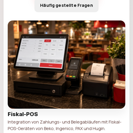
Häufig gestellte Fragen
Fiskal-POS
Integration von Zahlungs- und Belegabläufen mit Fiskal-
POS-Geräten von Beko, Ingenico, PAX und Hugin.