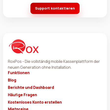
Support kontaktieren
RoxPos - Die vollständig mobile Kassenplattform der
neuen Generation ohne Installation.
Funktionen
Blog
Berichte und Dashboard
Häufige Fragen
Kostenloses Konto erstellen
Mietpreise