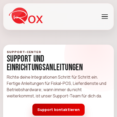
SUPPORT-CENTER
Support und
Einrichtungsanleitungen
Richte deine Integrationen Schritt für Schritt ein.
Fertige Anleitungen für Fiskal-POS, Lieferdienste und
Betriebshardware; wann immer du nicht
weiterkommst, ist unser Support-Team für dich da.
Support kontaktieren