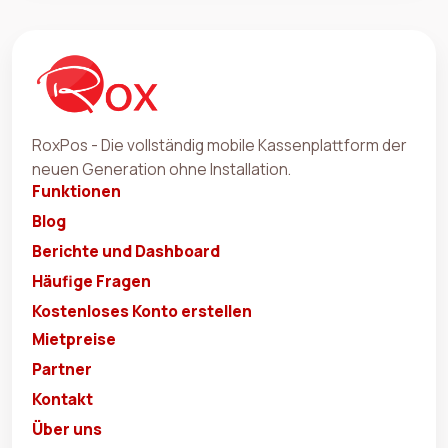
RoxPos - Die vollständig mobile Kassenplattform der
neuen Generation ohne Installation.
Funktionen
Blog
Berichte und Dashboard
Häufige Fragen
Kostenloses Konto erstellen
Mietpreise
Partner
Kontakt
Über uns