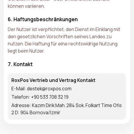
können variieren.
6. Haftungsbeschränkungen
Der Nutzer ist verpflichtet, den Dienst im Einklang mit
den gesetzlichen Vorschriften seines Landes zu
nutzen. Die Haftung für eine rechtswidrige Nutzung
liegt beim Nutzer.
7. Kontakt
RoxPos Vertrieb und Vertrag Kontakt
E-Mail: destek@roxpos.com
Telefon: +90 533 708 32 19
Adresse: Kazım Dirik Mah. 284 Sok. Folkart Time Ofis
2 D: 904 Bornova/İzmir