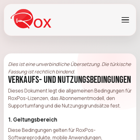
Dies ist eine unverbindliche Übersetzung. Die türkische
Fassung ist rechtlich bindend.
Verkaufs- und Nutzungsbedingungen
Dieses Dokument legt die allgemeinen Bedingungen für
RoxPos-Lizenzen, das Abonnementmodell, den
Supportumfang und die Nutzungsgrundsätze fest.
1. Geltungsbereich
Diese Bedingungen gelten für RoxPos-
Softwareprodukte, mobile Anwendungen,