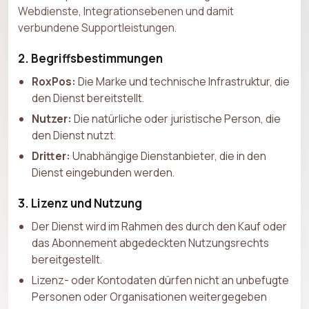
Webdienste, Integrationsebenen und damit
verbundene Supportleistungen.
2. Begriffsbestimmungen
RoxPos:
Die Marke und technische Infrastruktur, die
den Dienst bereitstellt.
Nutzer:
Die natürliche oder juristische Person, die
den Dienst nutzt.
Dritter:
Unabhängige Dienstanbieter, die in den
Dienst eingebunden werden.
3. Lizenz und Nutzung
Der Dienst wird im Rahmen des durch den Kauf oder
das Abonnement abgedeckten Nutzungsrechts
bereitgestellt.
Lizenz- oder Kontodaten dürfen nicht an unbefugte
Personen oder Organisationen weitergegeben