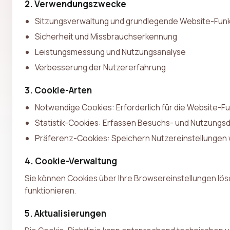
2. Verwendungszwecke
Sitzungsverwaltung und grundlegende Website-Fun
Sicherheit und Missbrauchserkennung
Leistungsmessung und Nutzungsanalyse
Verbesserung der Nutzererfahrung
3. Cookie-Arten
Notwendige Cookies: Erforderlich für die Website-Fu
Statistik-Cookies: Erfassen Besuchs- und Nutzungsd
Präferenz-Cookies: Speichern Nutzereinstellungen 
4. Cookie-Verwaltung
Sie können Cookies über Ihre Browsereinstellungen lös
funktionieren.
5. Aktualisierungen