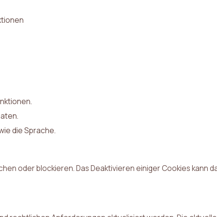
ktionen
nktionen.
aten.
wie die Sprache.
chen oder blockieren. Das Deaktivieren einiger Cookies kann 