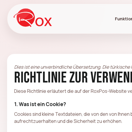
Funktio
Dies ist eine unverbindliche Übersetzung. Die türkische 
Richtlinie zur Verwen
Diese Richtlinie erläutert die auf der RoxPos-Website
1. Was ist ein Cookie?
Cookies sind kleine Textdateien, die von den von Ihn
aufrechtzuerhalten und die Sicherheit zu erhöhen.