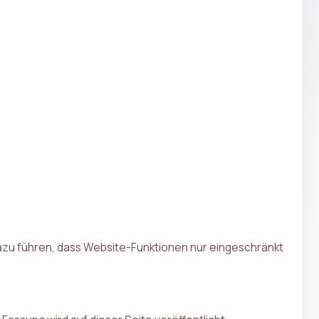
dazu führen, dass Website-Funktionen nur eingeschränkt