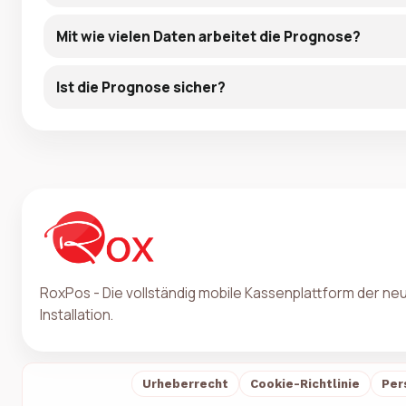
Mit wie vielen Daten arbeitet die Prognose?
Ist die Prognose sicher?
RoxPos - Die vollständig mobile Kassenplattform der n
Installation.
Urheberrecht
Cookie-Richtlinie
Per