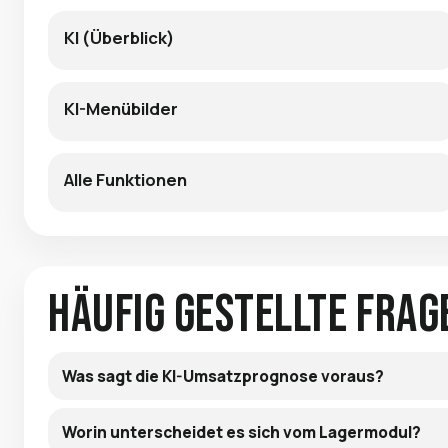
KI (Überblick)
KI-Menübilder
Alle Funktionen
Häufig gestellte Frag
Was sagt die KI-Umsatzprognose voraus?
Worin unterscheidet es sich vom Lagermodul?