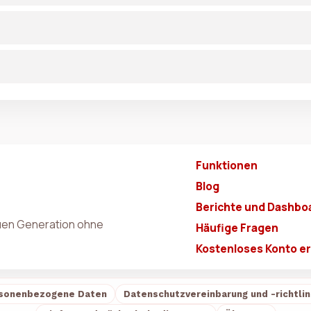
Funktionen
Blog
Berichte und Dashbo
euen Generation ohne
Häufige Fragen
Kostenloses Konto er
sonenbezogene Daten
Datenschutzvereinbarung und -richtlin