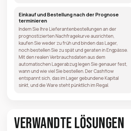
Einkauf und Bestellung nach der Prognose
terminieren
Indem Sie Ihre Lieferantenbestellungen an der
prognostizierten Nachfragekurve ausrichten,
kaufen Sie weder zu früh und binden das Lager,
noch bestellen Sie zu spät und geraten in Engpässe.
Mit den realen Verbrauchsdaten aus dem
automatischen Lagerabzug legen Sie genauer fest,
wann und wie viel Sie bestellen. Der Cashflow
entspannt sich, das im Lager gebundene Kapital
sinkt, und die Ware steht pünktlich im Regal.
Verwandte Lösungen