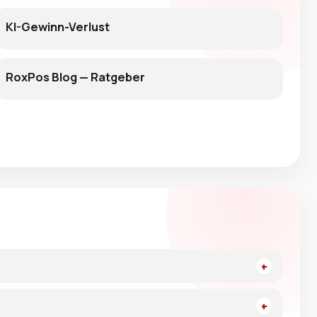
KI-Gewinn-Verlust
RoxPos Blog — Ratgeber