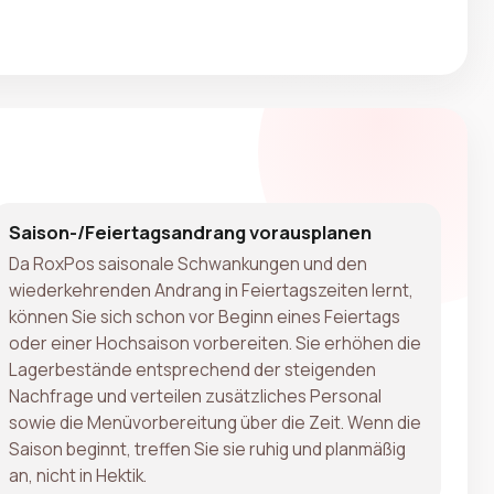
Saison-/Feiertagsandrang vorausplanen
Da RoxPos saisonale Schwankungen und den
wiederkehrenden Andrang in Feiertagszeiten lernt,
können Sie sich schon vor Beginn eines Feiertags
oder einer Hochsaison vorbereiten. Sie erhöhen die
Lagerbestände entsprechend der steigenden
Nachfrage und verteilen zusätzliches Personal
sowie die Menüvorbereitung über die Zeit. Wenn die
Saison beginnt, treffen Sie sie ruhig und planmäßig
an, nicht in Hektik.