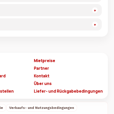
Mietpreise
Partner
ard
Kontakt
Über uns
stellen
Liefer- und Rückgabebedingungen
ie
Verkaufs- und Nutzungsbedingungen