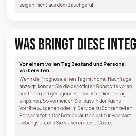
zeigen, nicht aus dem Bauchgefühl.
Was bringt diese Inte
Vor einem vollen Tag Bestand und Personal
vorbereiten
Wenn die Prognose einen Tag mit hoher Nachfrage
anzeigt, können Sie die benötigten Rohstoffe vorab
bestellen und genügend Personal für diesen Tag
einplanen. So vermeiden Sie, dass in der Küche
Vorräte ausgehen oder im Service zu Spitzenzeiten
Personal fehlt. Der Betrieb läuft selbst zur Hochlast
reibungslos, und Sie verlieren keine Gäste.