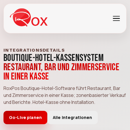
INTEGRATIONSDETAILS
Boutique-Hotel-Kassensystem
Restaurant, Bar und Zimmerservice
in einer Kasse
RoxPos Boutique-Hotel-Software führt Restaurant, Bar
und Zimmerservice in einer Kasse; zonenbasierter Verkauf
und Berichte. Hotel-Kasse ohne Installation.
Go-Live planen
Alle Integrationen