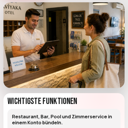
Wichtigste Funktionen
Restaurant, Bar, Pool und Zimmerservice in
einem Konto bündeln.