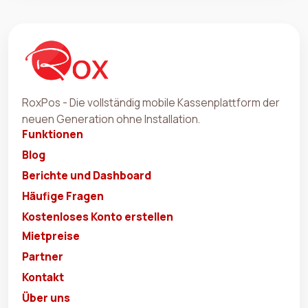
RoxPos - Die vollständig mobile Kassenplattform der
neuen Generation ohne Installation.
Funktionen
Blog
Berichte und Dashboard
Häufige Fragen
Kostenloses Konto erstellen
Mietpreise
Partner
Kontakt
Über uns