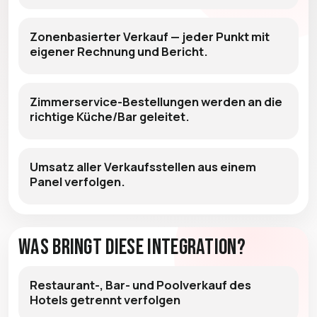
Zonenbasierter Verkauf — jeder Punkt mit
eigener Rechnung und Bericht.
Zimmerservice-Bestellungen werden an die
richtige Küche/Bar geleitet.
Umsatz aller Verkaufsstellen aus einem
Panel verfolgen.
Was bringt diese Integration?
Restaurant-, Bar- und Poolverkauf des
Hotels getrennt verfolgen