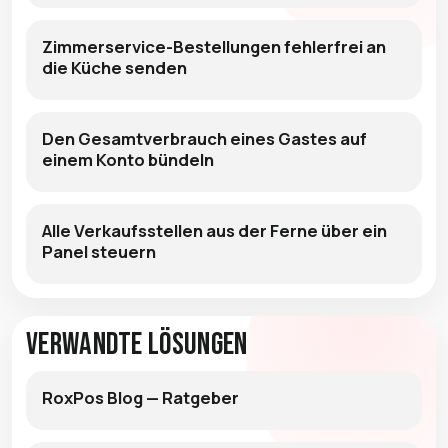
Zimmerservice-Bestellungen fehlerfrei an
die Küche senden
Den Gesamtverbrauch eines Gastes auf
einem Konto bündeln
Alle Verkaufsstellen aus der Ferne über ein
Panel steuern
Verwandte Lösungen
RoxPos Blog — Ratgeber