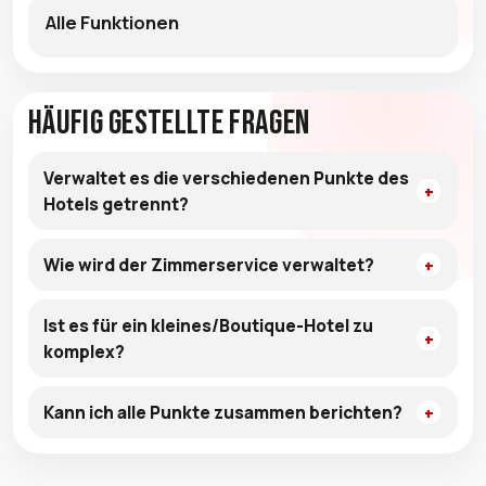
Alle Funktionen
Häufig gestellte Fragen
Verwaltet es die verschiedenen Punkte des
Hotels getrennt?
Wie wird der Zimmerservice verwaltet?
Ist es für ein kleines/Boutique-Hotel zu
komplex?
Kann ich alle Punkte zusammen berichten?