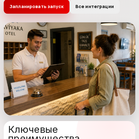
Запланировать запуск
Все интеграции
Ключевые
преимущества