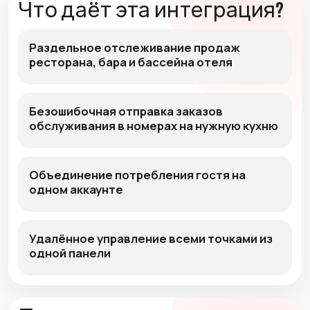
Что даёт эта интеграция?
Раздельное отслеживание продаж
ресторана, бара и бассейна отеля
Безошибочная отправка заказов
обслуживания в номерах на нужную кухню
Объединение потребления гостя на
одном аккаунте
Удалённое управление всеми точками из
одной панели