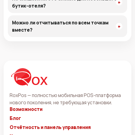
бутик-отеля?
Можно ли отчитываться по всем точкам
вместе?
RoxPos — полностью мобильная POS-платформа
нового поколения, не требующая установки.
Возможности
Блог
Отчётность и панель управления