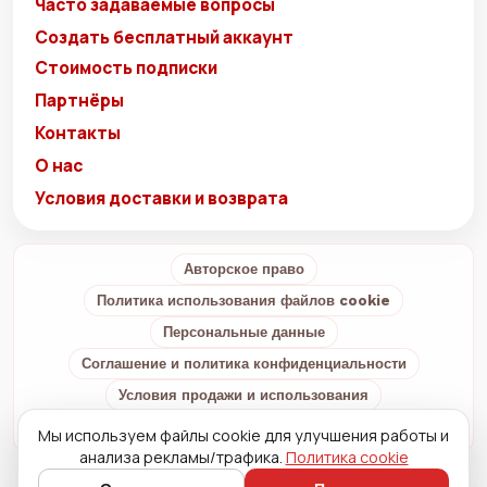
Часто задаваемые вопросы
Создать бесплатный аккаунт
Стоимость подписки
Партнёры
Контакты
О нас
Условия доставки и возврата
Авторское право
Политика использования файлов cookie
Персональные данные
Соглашение и политика конфиденциальности
Условия продажи и использования
Условия доставки и возврата
О нас
Мы используем файлы cookie для улучшения работы и
анализа рекламы/трафика.
Политика cookie