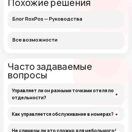
Похожие решения
Блог RoxPos — Руководства
Все возможности
Часто задаваемые
вопросы
Управляет ли он разными точками отеля по
отдельности?
Как управляется обслуживание в номерах?
Не слишком ли это сложно для небольшого/