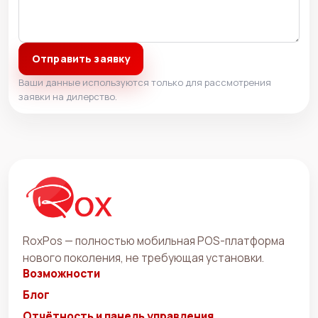
Отправить заявку
Ваши данные используются только для рассмотрения
заявки на дилерство.
RoxPos — полностью мобильная POS-платформа
нового поколения, не требующая установки.
Возможности
Блог
Отчётность и панель управления