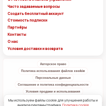
Часто задаваемые вопросы
Создать бесплатный аккаунт
Стоимость подписки
Партнёры
Контакты
О нас
Условия доставки и возврата
Авторское право
Политика использования файлов cookie
Персональные данные
Соглашение и политика конфиденциальности
Условия продажи и использования
Условия доставки и возврата
О нас
Мы используем файлы cookie для улучшения работы и
анализа рекламы/трафика.
Политика cookie