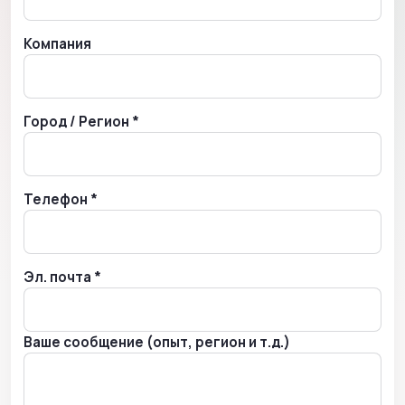
Компания
Город / Регион *
Телефон *
Эл. почта *
Ваше сообщение (опыт, регион и т.д.)