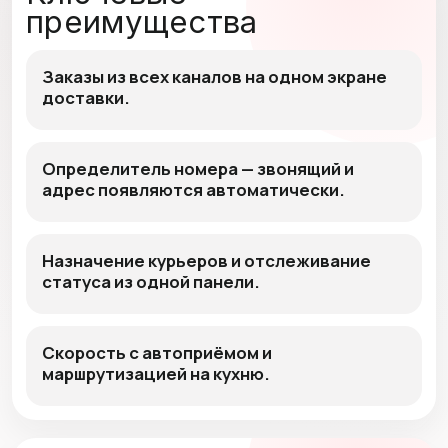
преимущества
Заказы из всех каналов на одном экране
доставки.
Определитель номера — звонящий и
адрес появляются автоматически.
Назначение курьеров и отслеживание
статуса из одной панели.
Скорость с автоприёмом и
маршрутизацией на кухню.