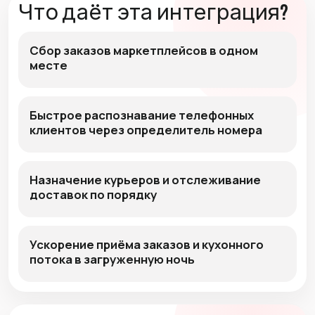
Что даёт эта интеграция?
Сбор заказов маркетплейсов в одном
месте
Быстрое распознавание телефонных
клиентов через определитель номера
Назначение курьеров и отслеживание
доставок по порядку
Ускорение приёма заказов и кухонного
потока в загруженную ночь