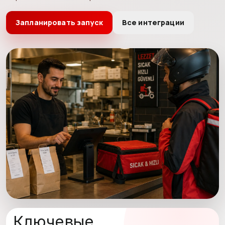
Запланировать запуск
Все интеграции
Ключевые