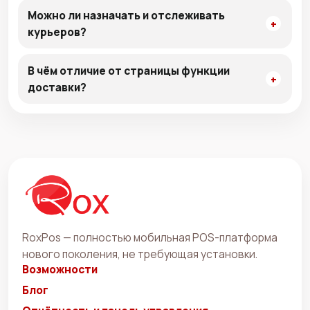
Можно ли назначать и отслеживать
курьеров?
В чём отличие от страницы функции
доставки?
RoxPos — полностью мобильная POS-платформа
нового поколения, не требующая установки.
Возможности
Блог