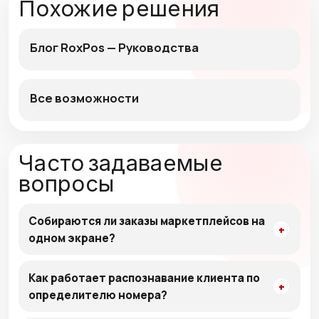
Похожие решения
Блог RoxPos — Руководства
Все возможности
Часто задаваемые
вопросы
Собираются ли заказы маркетплейсов на
одном экране?
Как работает распознавание клиента по
определителю номера?