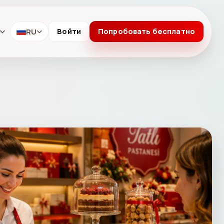
RU
Войти
Попробовать бесплатно