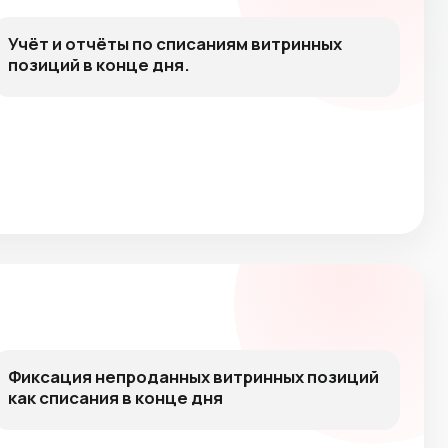
Учёт и отчёты по списаниям витринных
позиций в конце дня.
Фиксация непроданных витринных позиций
как списания в конце дня