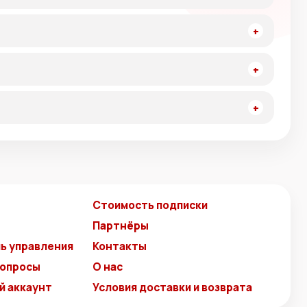
Стоимость подписки
Партнёры
ь управления
Контакты
вопросы
О нас
й аккаунт
Условия доставки и возврата