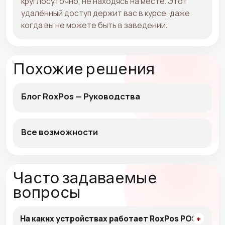
круглосуточно, не находясь на месте. Этот
удалённый доступ держит вас в курсе, даже
когда вы не можете быть в заведении.
Похожие решения
Блог RoxPos — Руководства
Все возможности
Часто задаваемые
вопросы
На каких устройствах работает RoxPos POS?