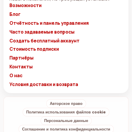
Возможности
Блог
Отчётность и панель управления
Часто задаваемые вопросы
Создать бесплатный аккаунт
Стоимость подписки
Партнёры
Контакты
О нас
Условия доставки и возврата
Авторское право
Политика использования файлов cookie
Персональные данные
Соглашение и политика конфиденциальности