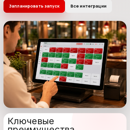
Запланировать запуск
Все интеграции
Ключевые
преимущества