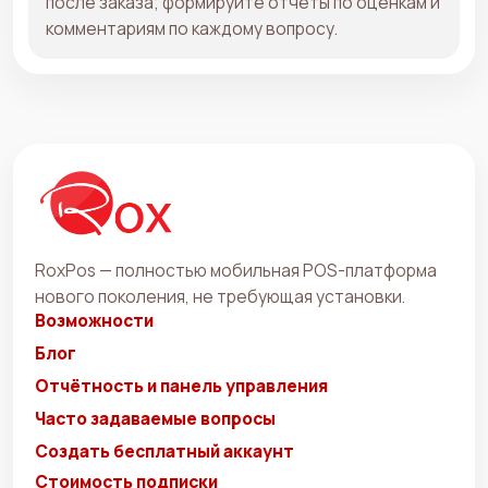
после заказа; формируйте отчёты по оценкам и
комментариям по каждому вопросу.
RoxPos — полностью мобильная POS-платформа
нового поколения, не требующая установки.
Возможности
Блог
Отчётность и панель управления
Часто задаваемые вопросы
Создать бесплатный аккаунт
Стоимость подписки