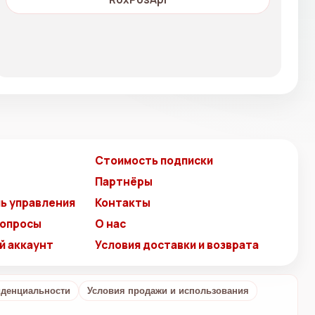
Стоимость подписки
Партнёры
ь управления
Контакты
вопросы
О нас
й аккаунт
Условия доставки и возврата
иденциальности
Условия продажи и использования