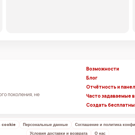
Возможности
Блог
Отчётность и панел
го поколения, не
Часто задаваемые 
Создать бесплатны
 cookie
Персональные данные
Соглашение и политика конф
Условия доставки и возврата
О нас