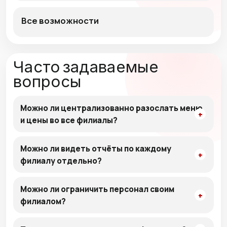
Все возможности
Часто задаваемые
вопросы
Можно ли централизованно разослать меню
и цены во все филиалы?
Можно ли видеть отчёты по каждому
филиалу отдельно?
Можно ли ограничить персонал своим
филиалом?