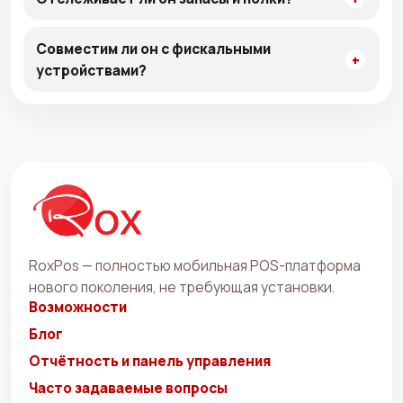
Совместим ли он с фискальными
устройствами?
RoxPos — полностью мобильная POS-платформа
нового поколения, не требующая установки.
Возможности
Блог
Отчётность и панель управления
Часто задаваемые вопросы