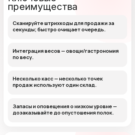
преимущества
Сканируйте штрихкоды для продажи за
секунды; быстро очищает очередь.
Интеграция весов — овощи/гастрономия
по весу.
Несколько касс — несколько точек
продаж используют один склад.
Запасы и оповещения о низком уровне —
дозаказывайте до опустошения полок.