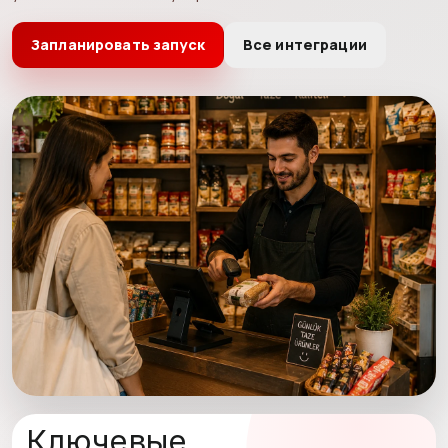
Запланировать запуск
Все интеграции
Ключевые