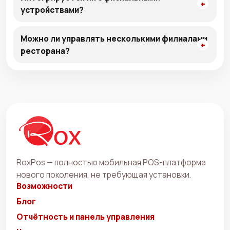
устройствами?
Можно ли управлять несколькими филиалами
ресторана?
RoxPos — полностью мобильная POS-платформа
нового поколения, не требующая установки.
Возможности
Блог
Отчётность и панель управления