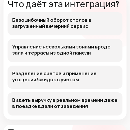
Что даёт эта интеграция?
Безошибочный оборот столов в
загруженный вечерний сервис
Управление несколькими зонами вроде
зала и террасы из одной панели
Разделение счетов и применение
угощений/скидок с учётом
Видеть выручку в реальном времени даже
в поездке вдали от заведения