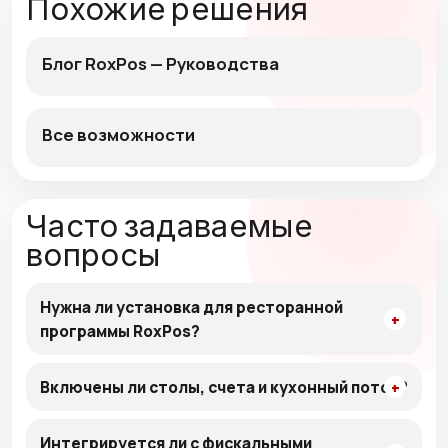
Похожие решения
Блог RoxPos — Руководства
Все возможности
Часто задаваемые
вопросы
Нужна ли установка для ресторанной
программы RoxPos?
Включены ли столы, счета и кухонный поток?
Интегрируется ли с фискальными