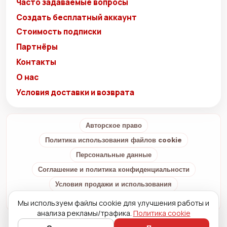
Часто задаваемые вопросы
Создать бесплатный аккаунт
Стоимость подписки
Партнёры
Контакты
О нас
Условия доставки и возврата
Авторское право
Политика использования файлов cookie
Персональные данные
Соглашение и политика конфиденциальности
Условия продажи и использования
Условия доставки и возврата
О нас
Мы используем файлы cookie для улучшения работы и
анализа рекламы/трафика.
Политика cookie