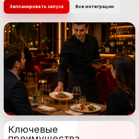
Запланировать запуск
Все интеграции
Ключевые
преимущества