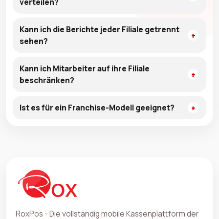
verteilen?
Kann ich die Berichte jeder Filiale getrennt
sehen?
Kann ich Mitarbeiter auf ihre Filiale
beschränken?
Ist es für ein Franchise-Modell geeignet?
RoxPos - Die vollständig mobile Kassenplattform der