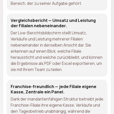
Bereich, der zu seiner Aufgabe gehört.
Vergleichsbericht — Umsatz und Leistung
der Filialen nebeneinander.
Der Live-Berichtsbildschirm stellt Umsatz,
Verkäufe und Leistung mehrerer Filialen
nebeneinander in derselben Ansicht dar. Sie
erkennen auf einen Blick, welche Filiale
heraussticht und welche zurückbleibt, und können
die Ergebnisse als PDF oder Excel exportieren, um
sie mit Ihrem Team zu teilen.
Franchise-freundlich — jede Filiale eigene
Kasse, Zentrale ein Panel.
Dank der mandantenfähigen Struktur betreibt jede
Franchise-Filiale ihre eigene Kasse, Verkäufe und
den Tagesbetrieb unabhängig, während die