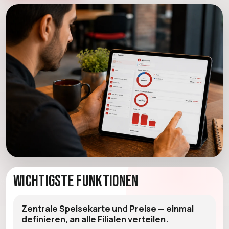
Wichtigste Funktionen
Zentrale Speisekarte und Preise — einmal
definieren, an alle Filialen verteilen.