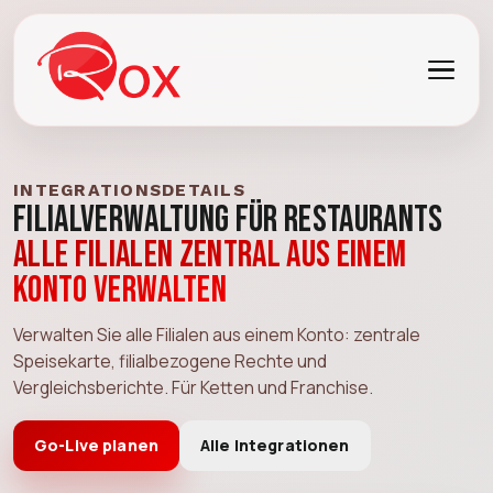
INTEGRATIONSDETAILS
Filialverwaltung für Restaurants
Alle Filialen zentral aus einem
Konto verwalten
Verwalten Sie alle Filialen aus einem Konto: zentrale
Speisekarte, filialbezogene Rechte und
Vergleichsberichte. Für Ketten und Franchise.
Go-Live planen
Alle Integrationen