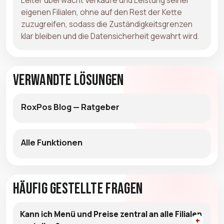
eigenen Filialen, ohne auf den Rest der Kette
zuzugreifen, sodass die Zuständigkeitsgrenzen
klar bleiben und die Datensicherheit gewahrt wird.
Verwandte Lösungen
RoxPos Blog — Ratgeber
Alle Funktionen
Häufig gestellte Fragen
Kann ich Menü und Preise zentral an alle Filialen