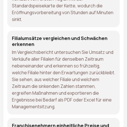
Standardspeisekarte der Kette, wodurch die
Eröffnungsvorbereitung von Stunden auf Minuten
sinkt.
Filialumsätze vergleichen und Schwächen
erkennen
Im Vergleichsbericht untersuchen Sie Umsatz und
Verkäufe aller Filialen für denselben Zeitraum
nebeneinander und erkennen so frühzeitig,
welche Filiale hinter den Erwartungen zurückbleibt.
Sie sehen, aus welcher Filiale und welchem
Zeitraum die sinkenden Zahlen stammen,
ergreifen Maßnahmen und exportieren die
Ergebnisse bei Bedarf als PDF oder Excel für eine
Managementsitzung.
Franchisenehmern einheitliche Preise und