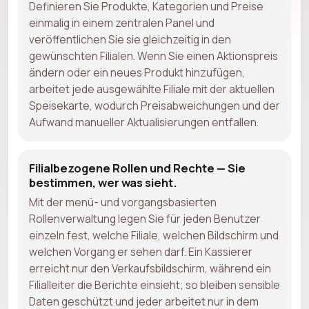
Definieren Sie Produkte, Kategorien und Preise
einmalig in einem zentralen Panel und
veröffentlichen Sie sie gleichzeitig in den
gewünschten Filialen. Wenn Sie einen Aktionspreis
ändern oder ein neues Produkt hinzufügen,
arbeitet jede ausgewählte Filiale mit der aktuellen
Speisekarte, wodurch Preisabweichungen und der
Aufwand manueller Aktualisierungen entfallen.
Filialbezogene Rollen und Rechte — Sie
bestimmen, wer was sieht.
Mit der menü- und vorgangsbasierten
Rollenverwaltung legen Sie für jeden Benutzer
einzeln fest, welche Filiale, welchen Bildschirm und
welchen Vorgang er sehen darf. Ein Kassierer
erreicht nur den Verkaufsbildschirm, während ein
Filialleiter die Berichte einsieht; so bleiben sensible
Daten geschützt und jeder arbeitet nur in dem