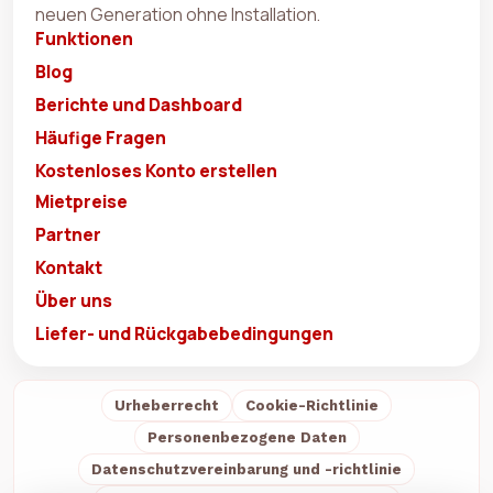
neuen Generation ohne Installation.
Funktionen
Blog
Berichte und Dashboard
Häufige Fragen
Kostenloses Konto erstellen
Mietpreise
Partner
Kontakt
Über uns
Liefer- und Rückgabebedingungen
Urheberrecht
Cookie-Richtlinie
Personenbezogene Daten
Datenschutzvereinbarung und -richtlinie