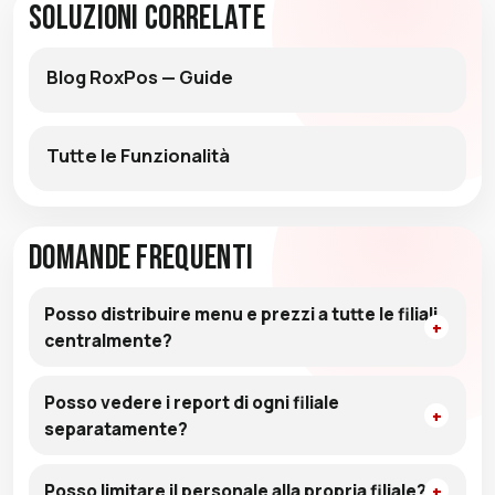
Soluzioni Correlate
Blog RoxPos — Guide
Tutte le Funzionalità
Domande Frequenti
Posso distribuire menu e prezzi a tutte le filiali
centralmente?
Posso vedere i report di ogni filiale
separatamente?
Posso limitare il personale alla propria filiale?