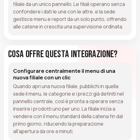
filiale da un unico pannello. Le filiali operano senza
confondere i dati le une con le altre, e la sede
gestisce menu e report da un solo punto, offrendo
alle catene in crescita una supervisione ordinata.
Cosa Offre Questa Integrazione?
Configurare centralmente il menu di una
nuova filiale con un clic
Quando apri una nuova filiale, pubblichi in quella
sede il menu, le categorie e i prezzi già definiti nel
pannello centrale, così è pronta a operare senza
inserire i prodotti uno per uno. La filiale inizia a
vendere con il menu standard della catena fin dal
primo giorno, riducendo la preparazione
all'apertura da ore a minuti.