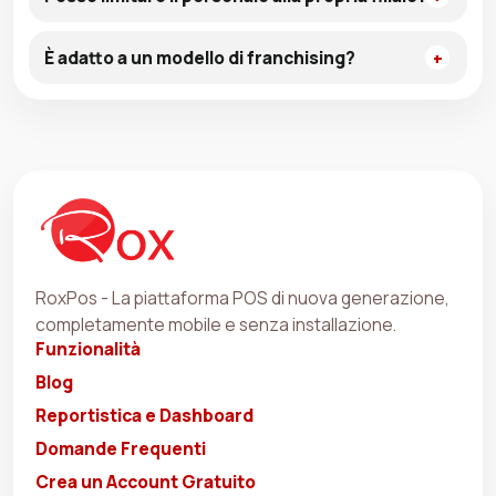
È adatto a un modello di franchising?
RoxPos - La piattaforma POS di nuova generazione,
completamente mobile e senza installazione.
Funzionalità
Blog
Reportistica e Dashboard
Domande Frequenti
Crea un Account Gratuito