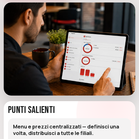
Punti Salienti
Menu e prezzi centralizzati — definisci una
volta, distribuisci a tutte le filiali.