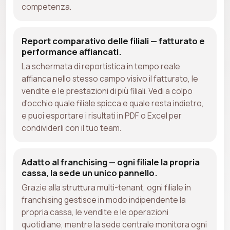
competenza.
Report comparativo delle filiali — fatturato e
performance affiancati.
La schermata di reportistica in tempo reale
affianca nello stesso campo visivo il fatturato, le
vendite e le prestazioni di più filiali. Vedi a colpo
d'occhio quale filiale spicca e quale resta indietro,
e puoi esportare i risultati in PDF o Excel per
condividerli con il tuo team.
Adatto al franchising — ogni filiale la propria
cassa, la sede un unico pannello.
Grazie alla struttura multi-tenant, ogni filiale in
franchising gestisce in modo indipendente la
propria cassa, le vendite e le operazioni
quotidiane, mentre la sede centrale monitora ogni