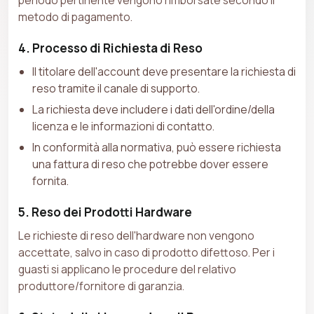
metodo di pagamento.
4. Processo di Richiesta di Reso
Il titolare dell'account deve presentare la richiesta di
reso tramite il canale di supporto.
La richiesta deve includere i dati dell'ordine/della
licenza e le informazioni di contatto.
In conformità alla normativa, può essere richiesta
una fattura di reso che potrebbe dover essere
fornita.
5. Reso dei Prodotti Hardware
Le richieste di reso dell'hardware non vengono
accettate, salvo in caso di prodotto difettoso. Per i
guasti si applicano le procedure del relativo
produttore/fornitore di garanzia.