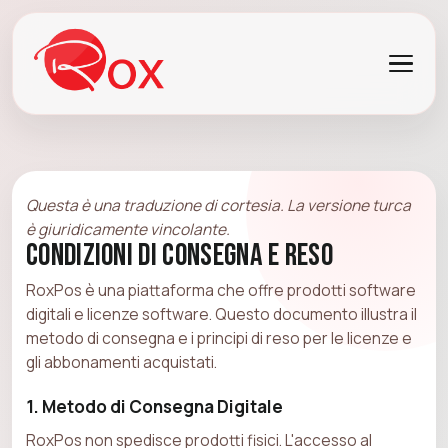
Questa è una traduzione di cortesia. La versione turca
è giuridicamente vincolante.
Condizioni di Consegna e Reso
RoxPos è una piattaforma che offre prodotti software
digitali e licenze software. Questo documento illustra il
metodo di consegna e i principi di reso per le licenze e
gli abbonamenti acquistati.
1. Metodo di Consegna Digitale
RoxPos non spedisce prodotti fisici. L'accesso al