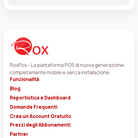
RoxPos - La piattaforma POS di nuova generazione,
completamente mobile e senza installazione.
Funzionalità
Blog
Reportistica e Dashboard
Domande Frequenti
Crea un Account Gratuito
Prezzi degli Abbonamenti
Partner