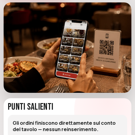
Punti Salienti
Gli ordini finiscono direttamente sul conto
del tavolo — nessun reinserimento.