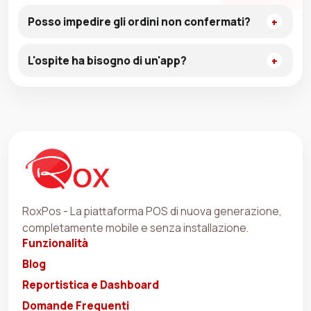
Posso impedire gli ordini non confermati?
L'ospite ha bisogno di un'app?
RoxPos - La piattaforma POS di nuova generazione,
completamente mobile e senza installazione.
Funzionalità
Blog
Reportistica e Dashboard
Domande Frequenti