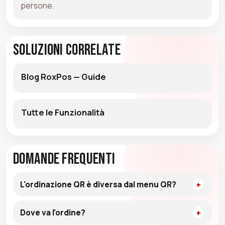
persone.
Soluzioni Correlate
Blog RoxPos — Guide
Tutte le Funzionalità
Domande Frequenti
L'ordinazione QR è diversa dal menu QR?
Dove va l'ordine?