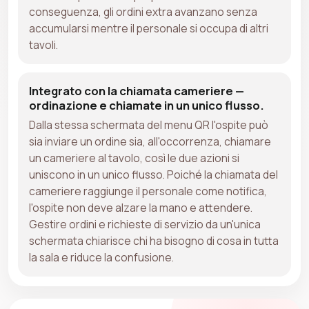
conseguenza, gli ordini extra avanzano senza
accumularsi mentre il personale si occupa di altri
tavoli.
Integrato con la chiamata cameriere —
ordinazione e chiamate in un unico flusso.
Dalla stessa schermata del menu QR l'ospite può
sia inviare un ordine sia, all'occorrenza, chiamare
un cameriere al tavolo, così le due azioni si
uniscono in un unico flusso. Poiché la chiamata del
cameriere raggiunge il personale come notifica,
l'ospite non deve alzare la mano e attendere.
Gestire ordini e richieste di servizio da un'unica
schermata chiarisce chi ha bisogno di cosa in tutta
la sala e riduce la confusione.