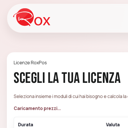
Licenze RoxPos
Scegli la tua licenza
Seleziona insieme i moduli di cui hai bisogno e calcola la 
Caricamento prezzi...
Durata
Valuta