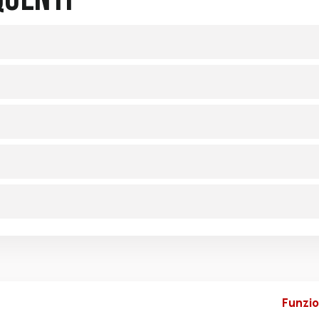
Funzio