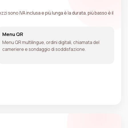
zzi sono IVA inclusa e più lunga è la durata, più basso è il
Menu QR
Menu QR multilingue, ordini digitali, chiamata del
cameriere e sondaggio di soddisfazione.