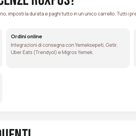
, imposti la durata e paghi tutto in un unico carrello. Tutti i pre
Ordini online
Integrazioni di consegna con Yemeksepeti, Getir,
Uber Eats (Trendyol) e Migros Yemek.
quenti