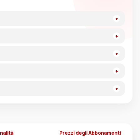
nalità
Prezzi degli Abbonamenti