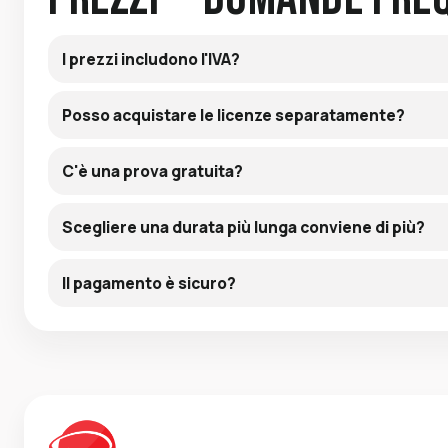
I prezzi includono l'IVA?
Posso acquistare le licenze separatamente?
C'è una prova gratuita?
Scegliere una durata più lunga conviene di più?
Il pagamento è sicuro?