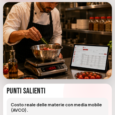
Punti Salienti
Costo reale delle materie con media mobile
(AVCO).