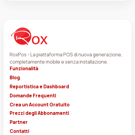
RoxPos - La piattaforma POS di nuova generazione,
completamente mobile e senza installazione.
Funzionalità
Blog
Reportistica e Dashboard
Domande Frequenti
Crea un Account Gratuito
Prezzi degli Abbonamenti
Partner
Contatti