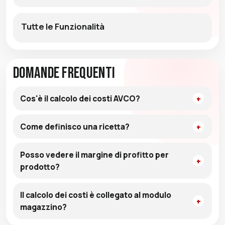
Tutte le Funzionalità
Domande Frequenti
Cos'è il calcolo dei costi AVCO?
Come definisco una ricetta?
Posso vedere il margine di profitto per
prodotto?
Il calcolo dei costi è collegato al modulo
magazzino?