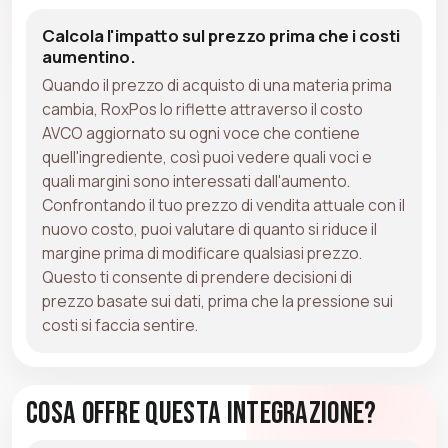
Calcola l'impatto sul prezzo prima che i costi
aumentino.
Quando il prezzo di acquisto di una materia prima
cambia, RoxPos lo riflette attraverso il costo
AVCO aggiornato su ogni voce che contiene
quell'ingrediente, così puoi vedere quali voci e
quali margini sono interessati dall'aumento.
Confrontando il tuo prezzo di vendita attuale con il
nuovo costo, puoi valutare di quanto si riduce il
margine prima di modificare qualsiasi prezzo.
Questo ti consente di prendere decisioni di
prezzo basate sui dati, prima che la pressione sui
costi si faccia sentire.
Cosa Offre Questa Integrazione?