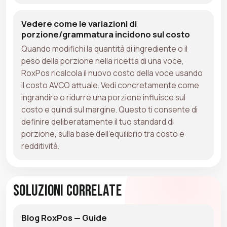
Vedere come le variazioni di
porzione/grammatura incidono sul costo
Quando modifichi la quantità di ingrediente o il
peso della porzione nella ricetta di una voce,
RoxPos ricalcola il nuovo costo della voce usando
il costo AVCO attuale. Vedi concretamente come
ingrandire o ridurre una porzione influisce sul
costo e quindi sul margine. Questo ti consente di
definire deliberatamente il tuo standard di
porzione, sulla base dell'equilibrio tra costo e
redditività.
Soluzioni Correlate
Blog RoxPos — Guide