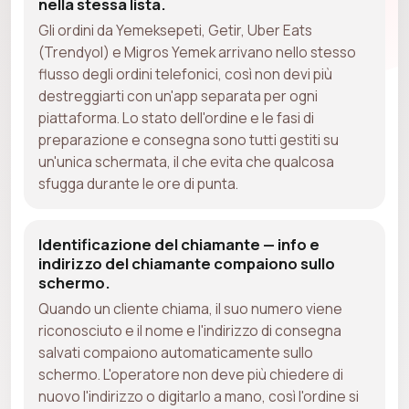
nella stessa lista.
Gli ordini da Yemeksepeti, Getir, Uber Eats
(Trendyol) e Migros Yemek arrivano nello stesso
flusso degli ordini telefonici, così non devi più
destreggiarti con un'app separata per ogni
piattaforma. Lo stato dell'ordine e le fasi di
preparazione e consegna sono tutti gestiti su
un'unica schermata, il che evita che qualcosa
sfugga durante le ore di punta.
Identificazione del chiamante — info e
indirizzo del chiamante compaiono sullo
schermo.
Quando un cliente chiama, il suo numero viene
riconosciuto e il nome e l'indirizzo di consegna
salvati compaiono automaticamente sullo
schermo. L'operatore non deve più chiedere di
nuovo l'indirizzo o digitarlo a mano, così l'ordine si