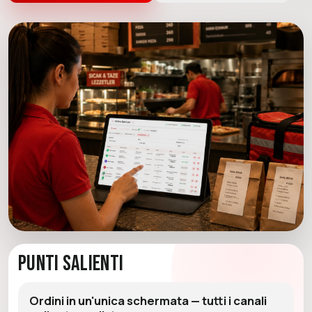
Punti Salienti
Ordini in un'unica schermata — tutti i canali