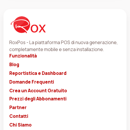
RoxPos - La piattaforma POS di nuova generazione,
completamente mobile e senza installazione.
Funzionalità
Blog
Reportistica e Dashboard
Domande Frequenti
Crea un Account Gratuito
Prezzi degli Abbonamenti
Partner
Contatti
Chi Siamo