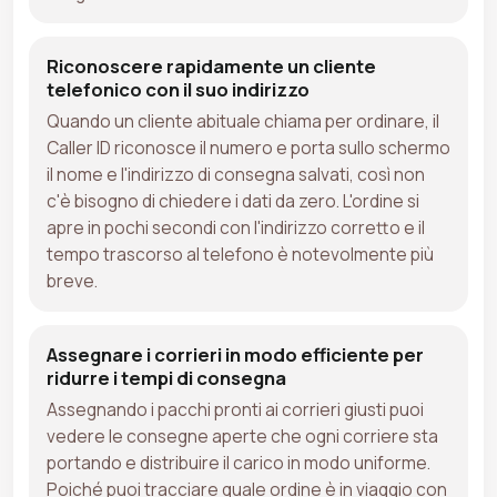
Riconoscere rapidamente un cliente
telefonico con il suo indirizzo
Quando un cliente abituale chiama per ordinare, il
Caller ID riconosce il numero e porta sullo schermo
il nome e l'indirizzo di consegna salvati, così non
c'è bisogno di chiedere i dati da zero. L'ordine si
apre in pochi secondi con l'indirizzo corretto e il
tempo trascorso al telefono è notevolmente più
breve.
Assegnare i corrieri in modo efficiente per
ridurre i tempi di consegna
Assegnando i pacchi pronti ai corrieri giusti puoi
vedere le consegne aperte che ogni corriere sta
portando e distribuire il carico in modo uniforme.
Poiché puoi tracciare quale ordine è in viaggio con