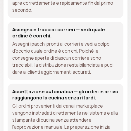
apre correttamente e rapidamente fin dal primo
secondo.
Assegna e traccia i corrieri — vedi quale
ordine è con chi.
Assegni i pacchi pronti ai corrieri e vedi a colpo
d'occhio quale ordine è con chi. Poiché le
consegne aperte di ciascun corriere sono
tracciabili, la distribuzione resta bilanciata e puoi
dare ai clienti aggiornamenti accurati.
Accettazione automatica — gli ordini in arrivo
raggiungono la cucina senza ritardi.
Gli ordini provenienti dai canali marketplace
vengono instradati direttamente nel sistema e alla
stampante di cucina senza attendere
l'approvazione manuale. La preparazione inizia