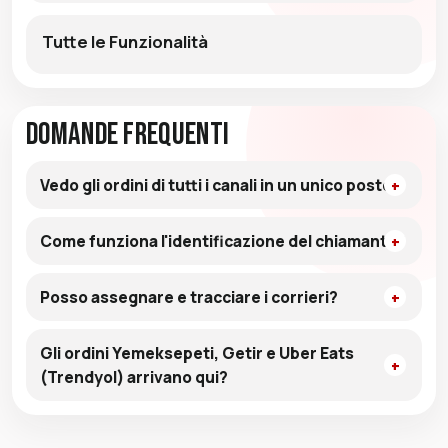
Tutte le Funzionalità
Domande Frequenti
Vedo gli ordini di tutti i canali in un unico posto?
Come funziona l'identificazione del chiamante?
Posso assegnare e tracciare i corrieri?
Gli ordini Yemeksepeti, Getir e Uber Eats
(Trendyol) arrivano qui?