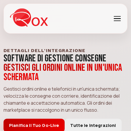
DETTAGLI DELL'INTEGRAZIONE
Software di Gestione Consegne
Gestisci gli ordini online in un'unica
schermata
Gestisci ordini online e telefonici in un'unica schermata;
velocizza le consegne con corriere, identificazione del
chiamante e accettazione automatica. Gli ordini dei
marketplace si raccolgono in un unico flusso.
Pianifica il Tuo Go-Live
Tutte le Integrazioni