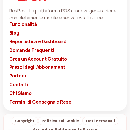
RoxPos - La piattaforma POS di nuova generazione,
completamente mobile e senza installazione.
Funzionalità
Blog
Reportistica e Dashboard
Domande Frequenti
Crea un Account Gratuito
Prezzi degli Abbonamenti
Partner
Contatti
Chi Siamo
Termini di Consegna e Reso
Copyright
Politica sui Cookie
Dati Personali
Accordo e Politica sulla Privacy