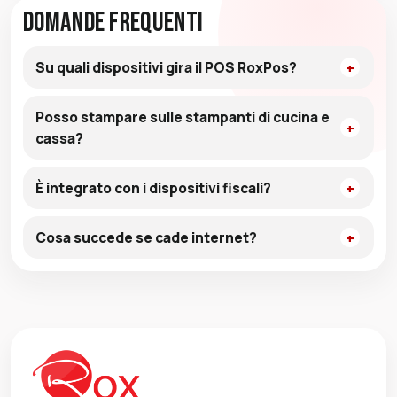
Domande Frequenti
Su quali dispositivi gira il POS RoxPos?
Posso stampare sulle stampanti di cucina e
cassa?
È integrato con i dispositivi fiscali?
Cosa succede se cade internet?