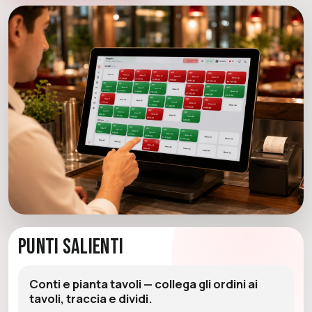
Punti Salienti
Conti e pianta tavoli — collega gli ordini ai
tavoli, traccia e dividi.