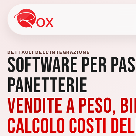
DETTAGLI DELL'INTEGRAZIONE
Software per Pas
Panetterie
Vendite a peso, bi
calcolo costi del