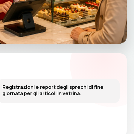
Registrazioni e report degli sprechi di fine
giornata per gli articoli in vetrina.