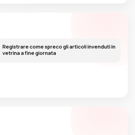
Registrare come spreco gli articoli invenduti in
vetrina a fine giornata