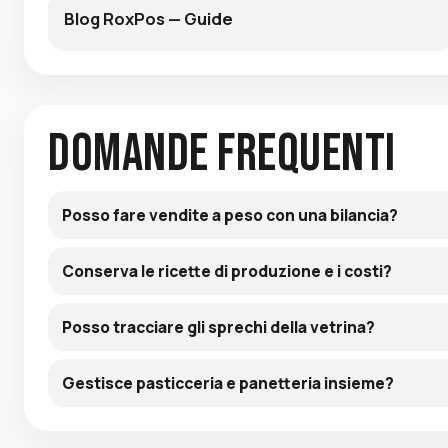
Blog RoxPos — Guide
Domande Frequenti
Posso fare vendite a peso con una bilancia?
Conserva le ricette di produzione e i costi?
Posso tracciare gli sprechi della vetrina?
Gestisce pasticceria e panetteria insieme?