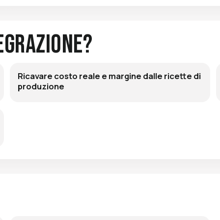
egrazione?
Ricavare costo reale e margine dalle ricette di
produzione