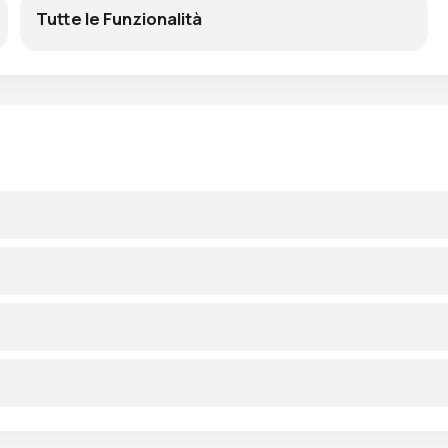
Tutte le Funzionalità