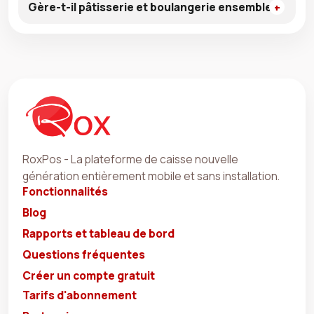
Gère-t-il pâtisserie et boulangerie ensemble ?
RoxPos - La plateforme de caisse nouvelle
génération entièrement mobile et sans installation.
Fonctionnalités
Blog
Rapports et tableau de bord
Questions fréquentes
Créer un compte gratuit
Tarifs d'abonnement