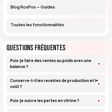
Blog RoxPos — Guides
Toutes les fonctionnalités
Questions fréquentes
Puis-je faire des ventes au poids avec une
balance ?
Conserve-t-il les recettes de production et le
coût ?
Puis-je suivre les pertes en vitrine ?