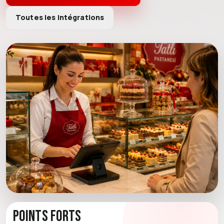
Toutes les intégrations
Points forts