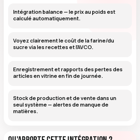
Intégration balance — le prix au poids est
calculé automatiquement.
Voyez clairement le coût de la farine/du
sucre via les recettes et l'AVCO.
Enregistrement et rapports des pertes des
articles en vitrine en fin de journée.
Stock de production et de vente dans un
seul système — alertes de manque de
matières.