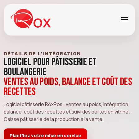
DÉTAILS DE L'INTÉGRATION
Logiciel pour pâtisserie et
boulangerie
Ventes au poids, balance et coût des
recettes
Logiciel pâtisserie RoxPos : ventes au poids, intégration
balance, coût des recettes et suivi des pertes en vitrine.
Caisse pâtisserie de la production à la vente.
Planifiez votre mise en service