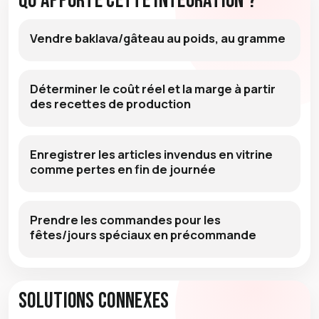
Qu'apporte cette intégration ?
Vendre baklava/gâteau au poids, au gramme
Déterminer le coût réel et la marge à partir
des recettes de production
Enregistrer les articles invendus en vitrine
comme pertes en fin de journée
Prendre les commandes pour les
fêtes/jours spéciaux en précommande
Solutions connexes