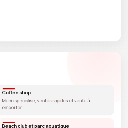
Coffee shop
Menu spécialisé, ventes rapides et vente à
emporter.
Beach club et parc aquatique