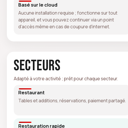
Basé sur le cloud
Aucune installation requise ; fonctionne sur tout
appareil, et vous pouvez continuer via un point
d'accès même en cas de coupure d'internet.
Secteurs
Adapté à votre activité ; prêt pour chaque secteur.
Restaurant
Tables et additions, réservations, paiement partagé.
Restauration rapide