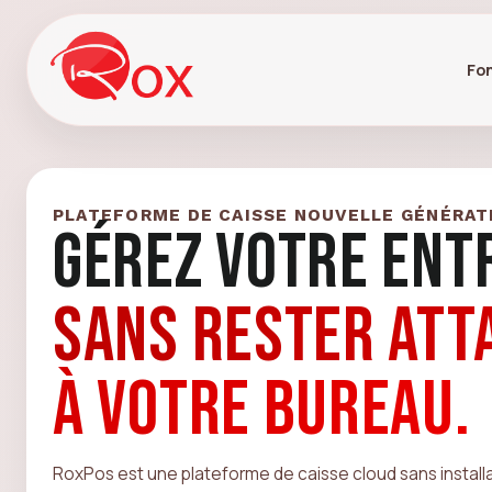
Fon
PLATEFORME DE CAISSE NOUVELLE GÉNÉRAT
GÉREZ VOTRE ENT
SANS RESTER ATT
À VOTRE BUREAU.
RoxPos est une plateforme de caisse cloud sans install