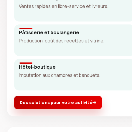
Ventes rapides en libre-service et livreurs.
Pâtisserie et boulangerie
Production, coût des recettes et vitrine.
Hôtel-boutique
Imputation aux chambres et banquets.
Des solutions pour votre activité