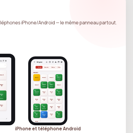
téléphones iPhone/Android — le même panneau partout.
iPhone et téléphone Android