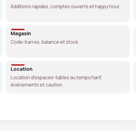
Additions rapides, comptes ouverts et happy hour.
Magasin
Code-barres, balance et stock.
Location
Location d'espaces-tables au temps/tarif,
événements et caution.