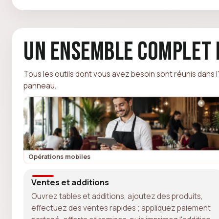
Un ensemble complet 
Tous les outils dont vous avez besoin sont réunis dans l
panneau.
Opérations mobiles
Ventes et additions
Ouvrez tables et additions, ajoutez des produits,
effectuez des ventes rapides ; appliquez paiement