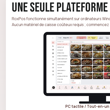
Une seule plateforme 
RoxPos fonctionne simultanément sur ordinateurs Wind
Aucun matériel de caisse coûteux requis ; commencez a
PC tactile / Tout-en-un