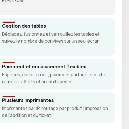
PDF/Excel.
Gestion des tables
Déplacez, fusionnez et verrouillez les tables et
suivez le nombre de convives sur un seul écran.
Paiement et encaissement flexibles
Espèces, carte, crédit, paiement partagé et mixte ;
remises, offerts et produits pesés.
Plusieurs imprimantes
Imprimantes par IP, routage par produit ; impression
de l'addition et du ticket.