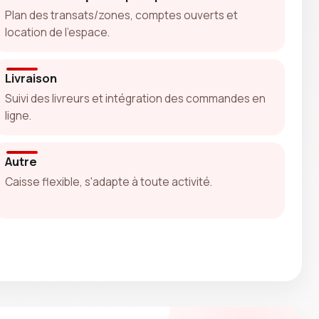
Plan des transats/zones, comptes ouverts et
location de l'espace.
Livraison
Suivi des livreurs et intégration des commandes en
ligne.
Autre
Caisse flexible, s'adapte à toute activité.