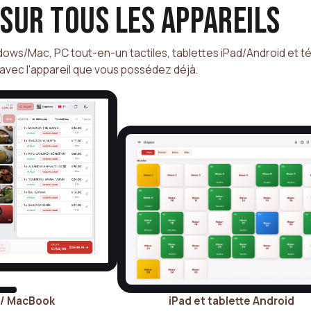
sur tous les appareils
ows/Mac, PC tout-en-un tactiles, tablettes iPad/Android et 
vec l'appareil que vous possédez déjà.
 / MacBook
iPad et tablette Android