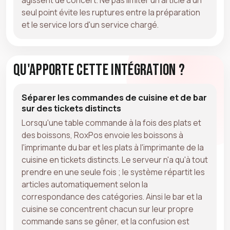
seul point évite les ruptures entre la préparation
et le service lors d'un service chargé.
Qu'apporte cette intégration ?
Séparer les commandes de cuisine et de bar
sur des tickets distincts
Lorsqu'une table commande à la fois des plats et
des boissons, RoxPos envoie les boissons à
l'imprimante du bar et les plats à l'imprimante de la
cuisine en tickets distincts. Le serveur n'a qu'à tout
prendre en une seule fois ; le système répartit les
articles automatiquement selon la
correspondance des catégories. Ainsi le bar et la
cuisine se concentrent chacun sur leur propre
commande sans se gêner, et la confusion est