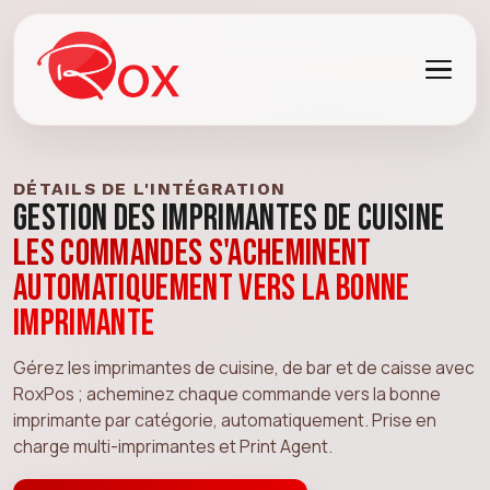
DÉTAILS DE L'INTÉGRATION
Gestion des imprimantes de cuisine
Les commandes s'acheminent
automatiquement vers la bonne
imprimante
Gérez les imprimantes de cuisine, de bar et de caisse avec
RoxPos ; acheminez chaque commande vers la bonne
imprimante par catégorie, automatiquement. Prise en
charge multi-imprimantes et Print Agent.