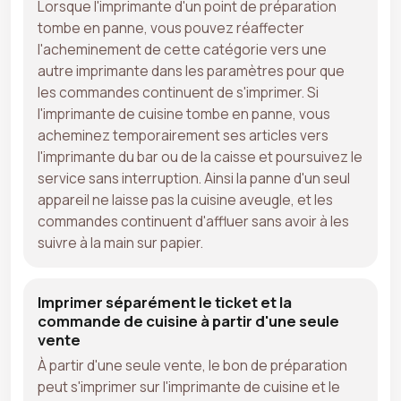
Lorsque l'imprimante d'un point de préparation
tombe en panne, vous pouvez réaffecter
l'acheminement de cette catégorie vers une
autre imprimante dans les paramètres pour que
les commandes continuent de s'imprimer. Si
l'imprimante de cuisine tombe en panne, vous
acheminez temporairement ses articles vers
l'imprimante du bar ou de la caisse et poursuivez le
service sans interruption. Ainsi la panne d'un seul
appareil ne laisse pas la cuisine aveugle, et les
commandes continuent d'affluer sans avoir à les
suivre à la main sur papier.
Imprimer séparément le ticket et la
commande de cuisine à partir d'une seule
vente
À partir d'une seule vente, le bon de préparation
peut s'imprimer sur l'imprimante de cuisine et le