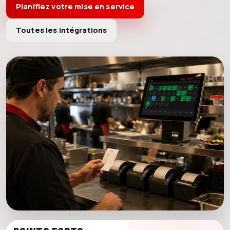
Planifiez votre mise en service
Toutes les intégrations