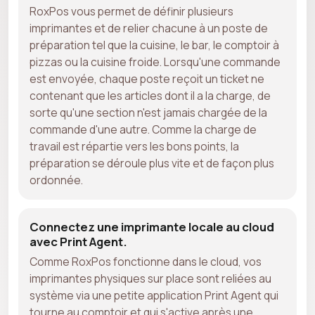
RoxPos vous permet de définir plusieurs
imprimantes et de relier chacune à un poste de
préparation tel que la cuisine, le bar, le comptoir à
pizzas ou la cuisine froide. Lorsqu'une commande
est envoyée, chaque poste reçoit un ticket ne
contenant que les articles dont il a la charge, de
sorte qu'une section n'est jamais chargée de la
commande d'une autre. Comme la charge de
travail est répartie vers les bons points, la
préparation se déroule plus vite et de façon plus
ordonnée.
Connectez une imprimante locale au cloud
avec Print Agent.
Comme RoxPos fonctionne dans le cloud, vos
imprimantes physiques sur place sont reliées au
système via une petite application Print Agent qui
tourne au comptoir et qui s'active après une