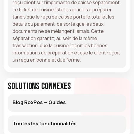
reçu client sur l'imprimante de caisse séparément.
Le ticket de cuisine liste les articles à préparer
tandis que le reçu de caisse porte le total et les
détails du paiement, de sorte que les deux
documents ne se mélangent jamais. Cette
séparation garantit, au sein de la même
transaction, que la cuisine reçoit les bonnes
informations de préparation et que le client reçoit
un reçu en bonne et due forme.
Solutions connexes
Blog RoxPos — Guides
Toutes les fonctionnalités