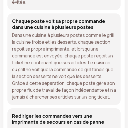
évitée.
Chaque poste voit sa propre commande
dans une cuisine à plusieurs postes
Dans une cuisine à plusieurs postes comme le grill,
la cuisine froide et les desserts, chaque section
reçoit sa propre imprimante, et lorsqu'une
commande est envoyée, chaque poste reçoit un
ticket ne contenant que ses articles. Le cuisinier
du grill ne voit que la commande de grill tandis que
la section desserts ne voit que les desserts.
Grâce à cette séparation, chaque poste gère son
propre flux de travail de façon indépendante et n'a
jamais à chercher ses articles sur un long ticket.
Rediriger les commandes vers une
imprimante de secours en cas de panne