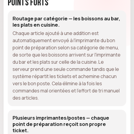
Points forts
Routage par catégorie — les boissons au bar,
les plats en cuisine.
Chaque article ajouté à une addition est
automatiquement envoyé à l'imprimante du bon
point de préparation selon sa catégorie de menu,
de sorte que les boissons arrivent sur l'imprimante
du bar et les plats sur celle de la cuisine. Le
serveur prend une seule commande tandis que le
système répartit les tickets et achemine chacun
vers le bon poste. Cela élimine à la fois les
commandes mal orientées et l'effort de tri manuel
des articles.
Plusieurs imprimantes/postes — chaque
point de préparation reçoit son propre
ticket.