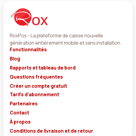
RoxPos - La plateforme de caisse nouvelle
génération entièrement mobile et sans installation.
Fonctionnalités
Blog
Rapports et tableau de bord
Questions fréquentes
Créer un compte gratuit
Tarifs d'abonnement
Partenaires
Contact
À propos
Conditions de livraison et de retour