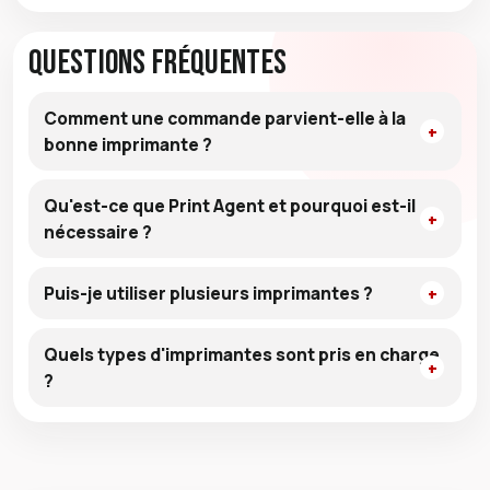
Questions fréquentes
Comment une commande parvient-elle à la
bonne imprimante ?
Qu'est-ce que Print Agent et pourquoi est-il
nécessaire ?
Puis-je utiliser plusieurs imprimantes ?
Quels types d'imprimantes sont pris en charge
?