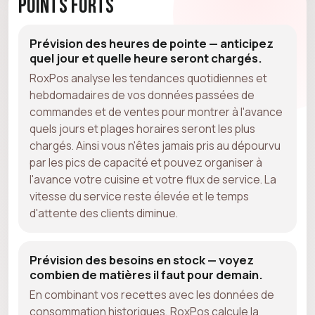
Points forts
Prévision des heures de pointe — anticipez
quel jour et quelle heure seront chargés.
RoxPos analyse les tendances quotidiennes et
hebdomadaires de vos données passées de
commandes et de ventes pour montrer à l'avance
quels jours et plages horaires seront les plus
chargés. Ainsi vous n'êtes jamais pris au dépourvu
par les pics de capacité et pouvez organiser à
l'avance votre cuisine et votre flux de service. La
vitesse du service reste élevée et le temps
d'attente des clients diminue.
Prévision des besoins en stock — voyez
combien de matières il faut pour demain.
En combinant vos recettes avec les données de
consommation historiques, RoxPos calcule la