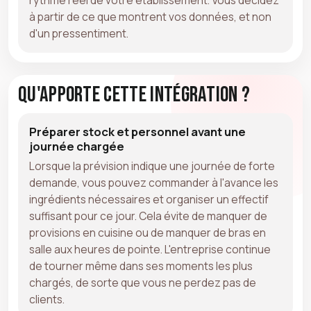
à partir de ce que montrent vos données, et non
d'un pressentiment.
Qu'apporte cette intégration ?
Préparer stock et personnel avant une
journée chargée
Lorsque la prévision indique une journée de forte
demande, vous pouvez commander à l'avance les
ingrédients nécessaires et organiser un effectif
suffisant pour ce jour. Cela évite de manquer de
provisions en cuisine ou de manquer de bras en
salle aux heures de pointe. L'entreprise continue
de tourner même dans ses moments les plus
chargés, de sorte que vous ne perdez pas de
clients.