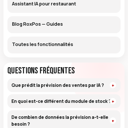
Assistant IA pour restaurant
Blog RoxPos — Guides
Toutes les fonctionnalités
Questions fréquentes
Que prédit la prévision des ventes par IA ?
En quoi est-ce différent du module de stock ?
De combien de données la prévision a-t-elle
besoin ?