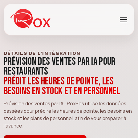
DÉTAILS DE L'INTÉGRATION
Prévision des ventes par IA pour
restaurants
Prédit les heures de pointe, les
besoins en stock et en personnel
Prévision des ventes par IA : RoxPos utilise les données
passées pour prédire les heures de pointe, les besoins en
stock et les plans de personnel, afin de vous préparer à
l'avance.