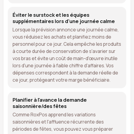
Éviter le surstock et les équipes
supplémentaires lors d'une journée calme
Lorsque la prévision annonce une journée calme,
vous réduisez les achats et planifiez moins de
personnel pour ce jour. Cela empêche les produits
à courte durée de conservation de s'avarier sur
vos bras et évite un coût de main-d'œuvre inutile
lors d'une journée à faible chiffre d'affaires. Vos
dépenses correspondent à la demande réelle de
ce jour, protégeant votre marge bénéficiaire.
Planifier à l'avance la demande
saisonnière/des fêtes
Comme RoxPos apprend les variations
saisonnières et l'affluence récurrente des
périodes de fêtes, vous pouvez vous préparer