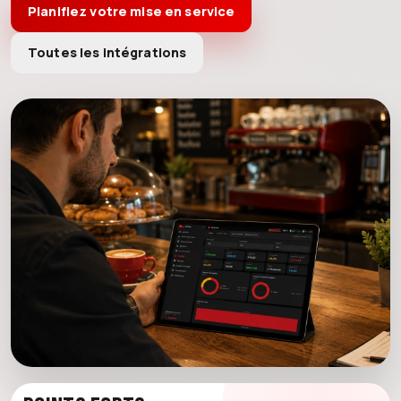
Planifiez votre mise en service
Toutes les intégrations