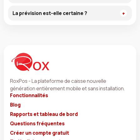
La prévision est-elle certaine ?
RoxPos - La plateforme de caisse nouvelle
génération entièrement mobile et sans installation.
Fonctionnalités
Blog
Rapports et tableau de bord
Questions fréquentes
Créer un compte gratuit