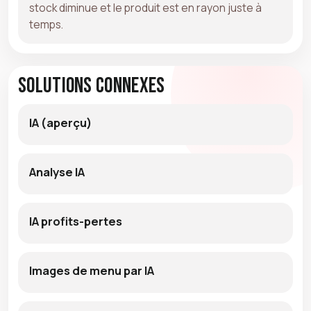
stock diminue et le produit est en rayon juste à
temps.
Solutions connexes
IA (aperçu)
Analyse IA
IA profits-pertes
Images de menu par IA