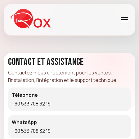
Contact et assistance
Contactez-nous directement pour les ventes,
l'installation, l'intégration et le support technique.
Téléphone
+90 533 708 32 19
WhatsApp
+90 533 708 32 19