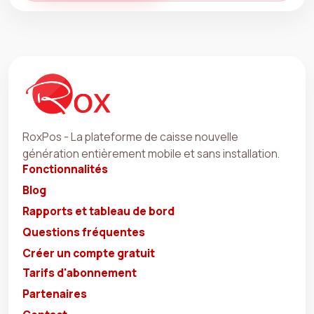
RoxPos - La plateforme de caisse nouvelle
génération entièrement mobile et sans installation.
Fonctionnalités
Blog
Rapports et tableau de bord
Questions fréquentes
Créer un compte gratuit
Tarifs d'abonnement
Partenaires