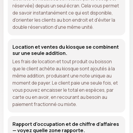
réservée) depuis un seul écran. Cela vous permet
de savoir instantanément ce qui est disponible,
d'orienter les clients au bon endroit et d'éviter la
double réservation d'une même unité.
Location et ventes du kiosque se combinent
sur une seule addition.
Les frais de location et tout produit ou boisson
que le client achète au kiosque sont ajoutés à la
même addition, produisant une note unique au
moment de payer. Le client paie une seule fois, et
vous pouvez encaisser le total en espèces, par
carte ou en avoir, en recourant au besoin au
paiement fractionné ou mixte.
Rapport d'occupation et de chiffre d'affaires
— voyez quelle zone rapporte.