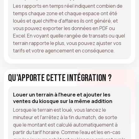
Les rapports en temps réel indiquent combien de
temps chaque zone et chaque espace ont été
loués et quel chiffre d'affaires ils ont généré, et
vous pouvez exporter les données en PDF ou
Excel. En voyant quelle rangée de transats ou quel
terrain rapporte le plus, vous pouvez ajuster vos
tarifs et votre agencement en conséquence.
Qu'apporte cette intégration ?
Louer un terrain à l'heure et ajouter les
ventes du kiosque sur la même addition
Lorsque le terrain est loué, vous lancez le
minuteur et l'arrêtez à la fin du match, de sorte
que le montant est calculé automatiquement à
partir du tarif horaire. Comme l'eau et les en-cas