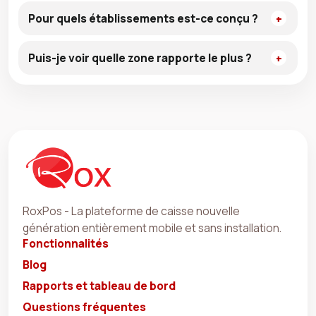
Pour quels établissements est-ce conçu ?
Puis-je voir quelle zone rapporte le plus ?
RoxPos - La plateforme de caisse nouvelle
génération entièrement mobile et sans installation.
Fonctionnalités
Blog
Rapports et tableau de bord
Questions fréquentes