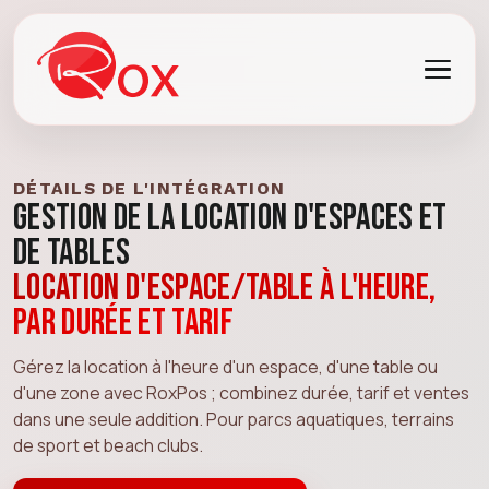
DÉTAILS DE L'INTÉGRATION
Gestion de la location d'espaces et
de tables
Location d'espace/table à l'heure,
par durée et tarif
Gérez la location à l'heure d'un espace, d'une table ou
d'une zone avec RoxPos ; combinez durée, tarif et ventes
dans une seule addition. Pour parcs aquatiques, terrains
de sport et beach clubs.