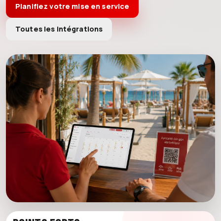
Planifiez votre mise en service
Toutes les intégrations