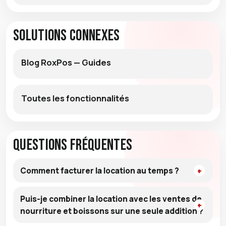
Solutions connexes
Blog RoxPos — Guides
Toutes les fonctionnalités
Questions fréquentes
Comment facturer la location au temps ?
Puis-je combiner la location avec les ventes de
nourriture et boissons sur une seule addition ?