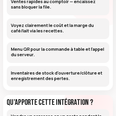
Ventes rapides au comptoir — encaissez
sans bloquer la file.
Voyez clairement le coût et la marge du
café/lait via les recettes.
Menu QR pour la commande à table et l'appel
du serveur.
Inventaires de stock d'ouverture/clôture et
enregistrement des pertes.
Qu'apporte cette intégration ?