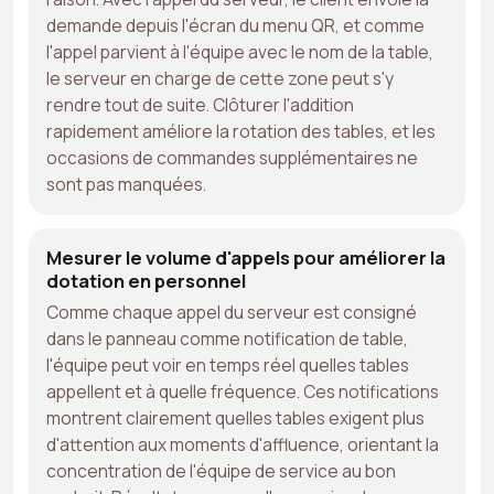
demande depuis l'écran du menu QR, et comme
l'appel parvient à l'équipe avec le nom de la table,
le serveur en charge de cette zone peut s'y
rendre tout de suite. Clôturer l'addition
rapidement améliore la rotation des tables, et les
occasions de commandes supplémentaires ne
sont pas manquées.
Mesurer le volume d'appels pour améliorer la
dotation en personnel
Comme chaque appel du serveur est consigné
dans le panneau comme notification de table,
l'équipe peut voir en temps réel quelles tables
appellent et à quelle fréquence. Ces notifications
montrent clairement quelles tables exigent plus
d'attention aux moments d'affluence, orientant la
concentration de l'équipe de service au bon