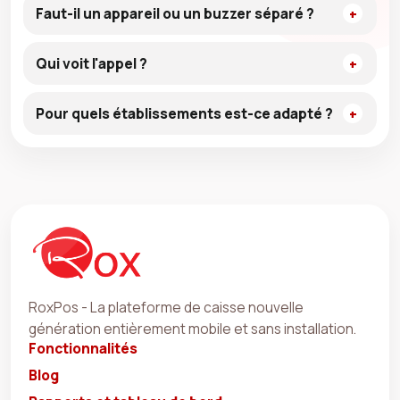
Faut-il un appareil ou un buzzer séparé ?
Qui voit l'appel ?
Pour quels établissements est-ce adapté ?
RoxPos - La plateforme de caisse nouvelle
génération entièrement mobile et sans installation.
Fonctionnalités
Blog