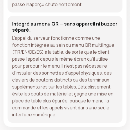
passe inaperçu chute nettement.
Intégré au menu QR — sans appareil ni buzzer
séparé.
L'appel du serveur fonctionne comme une
fonction intégrée au sein du menu QR multilingue
(TR/EN/DE/ES) à la table, de sorte que le client
passe l'appel depuis le même écran qu'il utilise
pour parcourir le menu. Il n'est pas nécessaire
d'installer des sonnettes d'appel physiques, des
claviers de boutons distincts ou des terminaux
supplémentaires sur les tables. L'établissement
évite les coûts de matériel et gagne une mise en
place de table plus épurée, puisque le menu, la
commande et les appels vivent dans une seule
interface numérique.