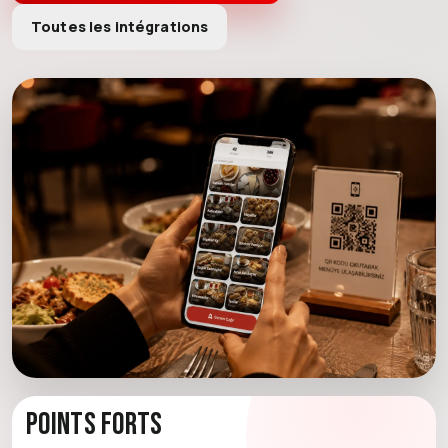
Toutes les intégrations
Points forts