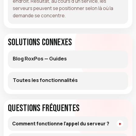
endroit. Résultat, au cours d'un service, les
serveurs peuvent se positionner selon là où la
demande se concentre.
Solutions connexes
Blog RoxPos — Guides
Toutes les fonctionnalités
Questions fréquentes
Comment fonctionne l'appel du serveur ?