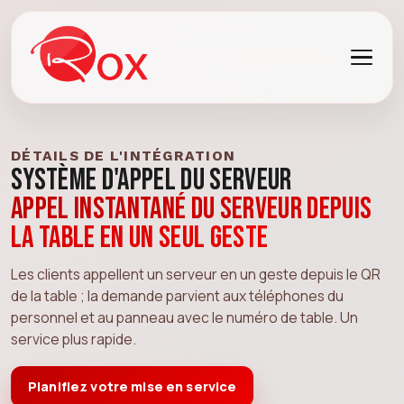
DÉTAILS DE L'INTÉGRATION
Système d'appel du serveur
Appel instantané du serveur depuis
la table en un seul geste
Les clients appellent un serveur en un geste depuis le QR
de la table ; la demande parvient aux téléphones du
personnel et au panneau avec le numéro de table. Un
service plus rapide.
Planifiez votre mise en service