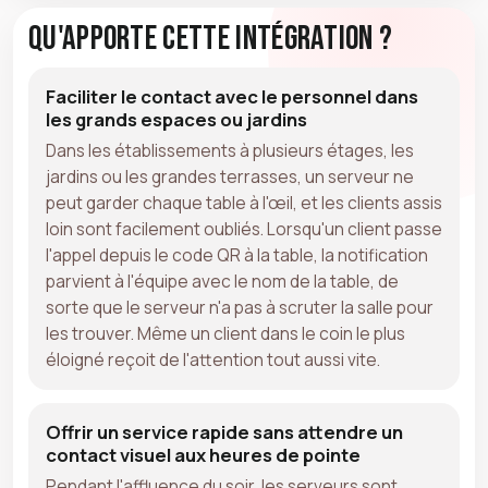
Qu'apporte cette intégration ?
Faciliter le contact avec le personnel dans
les grands espaces ou jardins
Dans les établissements à plusieurs étages, les
jardins ou les grandes terrasses, un serveur ne
peut garder chaque table à l'œil, et les clients assis
loin sont facilement oubliés. Lorsqu'un client passe
l'appel depuis le code QR à la table, la notification
parvient à l'équipe avec le nom de la table, de
sorte que le serveur n'a pas à scruter la salle pour
les trouver. Même un client dans le coin le plus
éloigné reçoit de l'attention tout aussi vite.
Offrir un service rapide sans attendre un
contact visuel aux heures de pointe
Pendant l'affluence du soir, les serveurs sont