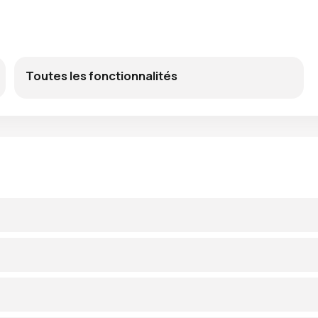
Toutes les fonctionnalités