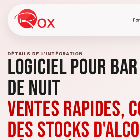
Fon
DÉTAILS DE L'INTÉGRATION
Logiciel pour bar
de nuit
Ventes rapides, 
des stocks d'alco