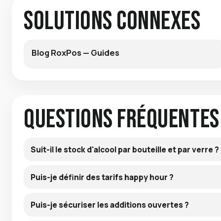
Solutions connexes
Blog RoxPos — Guides
Questions fréquentes
Suit-il le stock d'alcool par bouteille et par verre ?
Puis-je définir des tarifs happy hour ?
Puis-je sécuriser les additions ouvertes ?