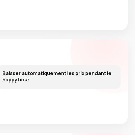
Baisser automatiquement les prix pendant le
happy hour