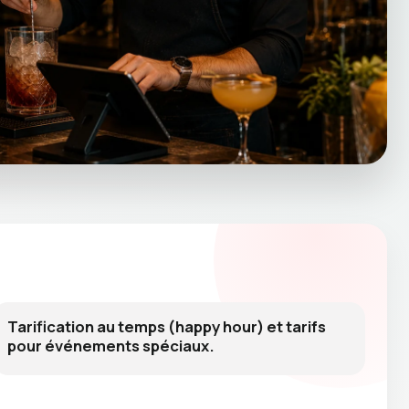
Tarification au temps (happy hour) et tarifs
pour événements spéciaux.