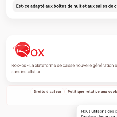
Est-ce adapté aux boîtes de nuit et aux salles de 
RoxPos - La plateforme de caisse nouvelle génération 
sans installation.
Droits d'auteur
Politique relative aux cook
Nous utilisons des 
l'analyse des annon