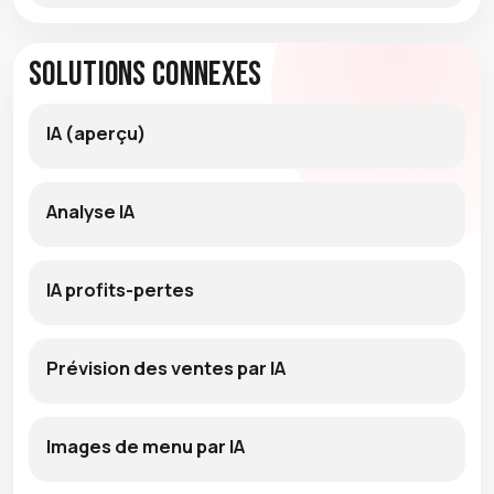
Solutions connexes
IA (aperçu)
Analyse IA
IA profits-pertes
Prévision des ventes par IA
Images de menu par IA