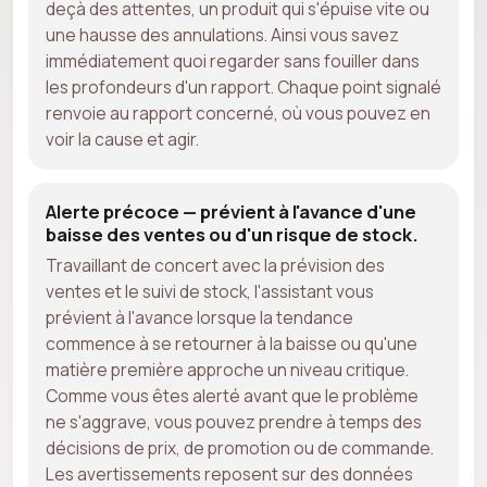
deçà des attentes, un produit qui s'épuise vite ou
une hausse des annulations. Ainsi vous savez
immédiatement quoi regarder sans fouiller dans
les profondeurs d'un rapport. Chaque point signalé
renvoie au rapport concerné, où vous pouvez en
voir la cause et agir.
Alerte précoce — prévient à l'avance d'une
baisse des ventes ou d'un risque de stock.
Travaillant de concert avec la prévision des
ventes et le suivi de stock, l'assistant vous
prévient à l'avance lorsque la tendance
commence à se retourner à la baisse ou qu'une
matière première approche un niveau critique.
Comme vous êtes alerté avant que le problème
ne s'aggrave, vous pouvez prendre à temps des
décisions de prix, de promotion ou de commande.
Les avertissements reposent sur des données