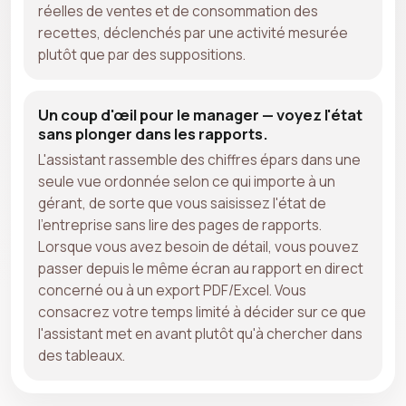
réelles de ventes et de consommation des
recettes, déclenchés par une activité mesurée
plutôt que par des suppositions.
Un coup d'œil pour le manager — voyez l'état
sans plonger dans les rapports.
L'assistant rassemble des chiffres épars dans une
seule vue ordonnée selon ce qui importe à un
gérant, de sorte que vous saisissez l'état de
l'entreprise sans lire des pages de rapports.
Lorsque vous avez besoin de détail, vous pouvez
passer depuis le même écran au rapport en direct
concerné ou à un export PDF/Excel. Vous
consacrez votre temps limité à décider sur ce que
l'assistant met en avant plutôt qu'à chercher dans
des tableaux.