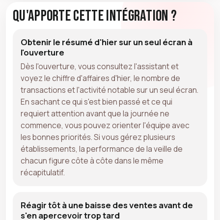
Qu'apporte cette intégration ?
Obtenir le résumé d'hier sur un seul écran à
l'ouverture
Dès l'ouverture, vous consultez l'assistant et
voyez le chiffre d'affaires d'hier, le nombre de
transactions et l'activité notable sur un seul écran.
En sachant ce qui s'est bien passé et ce qui
requiert attention avant que la journée ne
commence, vous pouvez orienter l'équipe avec
les bonnes priorités. Si vous gérez plusieurs
établissements, la performance de la veille de
chacun figure côte à côte dans le même
récapitulatif.
Réagir tôt à une baisse des ventes avant de
s'en apercevoir trop tard