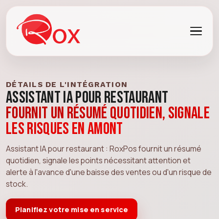
DÉTAILS DE L'INTÉGRATION
Assistant IA pour restaurant
Fournit un résumé quotidien, signale
les risques en amont
Assistant IA pour restaurant : RoxPos fournit un résumé
quotidien, signale les points nécessitant attention et
alerte à l'avance d'une baisse des ventes ou d'un risque de
stock.
Planifiez votre mise en service