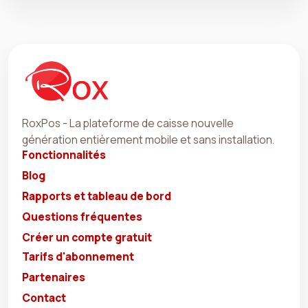
RoxPos - La plateforme de caisse nouvelle
génération entièrement mobile et sans installation.
Fonctionnalités
Blog
Rapports et tableau de bord
Questions fréquentes
Créer un compte gratuit
Tarifs d'abonnement
Partenaires
Contact