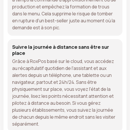
production et empêchez la formation de trous
dans le menu. Cela supprime le risque de tomber
en rupture d'un best-seller juste au moment où la
demande est à son pic.
Suivre la journée à distance sans être sur
place
Grâce à RoxPos basé sur le cloud, vous accédez
au récapitulatif quotidien de l'assistant et aux
alertes depuis un téléphone, une tablette ou un
navigateur, partout et 24h/24. Sans être
physiquement sur place, vous voyez l'état de la
journée, lisez les points nécessitant attention et
pilotez à distance au besoin. Si vous gérez
plusieurs établissements, vous suivez la journée
de chacun depuis le même endroit sans les visiter
séparément.