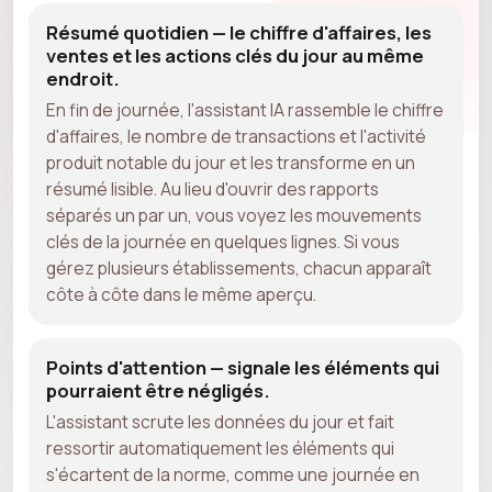
Résumé quotidien — le chiffre d'affaires, les
ventes et les actions clés du jour au même
endroit.
En fin de journée, l'assistant IA rassemble le chiffre
d'affaires, le nombre de transactions et l'activité
produit notable du jour et les transforme en un
résumé lisible. Au lieu d'ouvrir des rapports
séparés un par un, vous voyez les mouvements
clés de la journée en quelques lignes. Si vous
gérez plusieurs établissements, chacun apparaît
côte à côte dans le même aperçu.
Points d'attention — signale les éléments qui
pourraient être négligés.
L'assistant scrute les données du jour et fait
ressortir automatiquement les éléments qui
s'écartent de la norme, comme une journée en