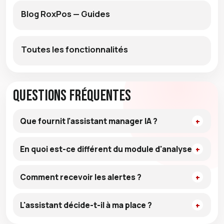
Blog RoxPos — Guides
Toutes les fonctionnalités
Questions fréquentes
Que fournit l'assistant manager IA ?
En quoi est-ce différent du module d'analyse ?
Comment recevoir les alertes ?
L'assistant décide-t-il à ma place ?