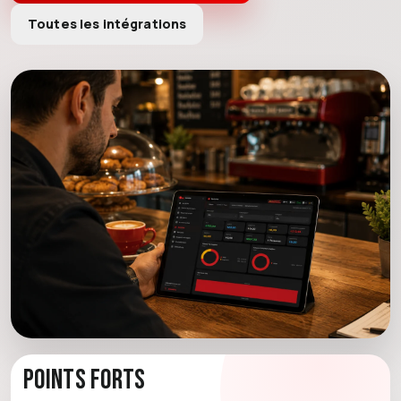
Toutes les intégrations
Points forts