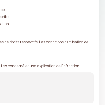
mises.
crite.
ation.
 de droits respectifs. Les conditions d'utilisation de
lien concerné et une explication de l'infraction.