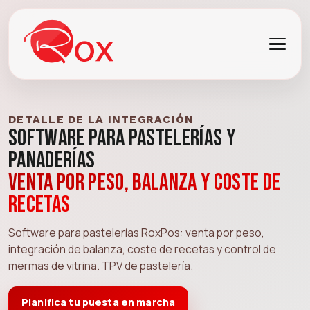
DETALLE DE LA INTEGRACIÓN
Software para Pastelerías y
Panaderías
Venta por peso, balanza y coste de
recetas
Software para pastelerías RoxPos: venta por peso,
integración de balanza, coste de recetas y control de
mermas de vitrina. TPV de pastelería.
Planifica tu puesta en marcha