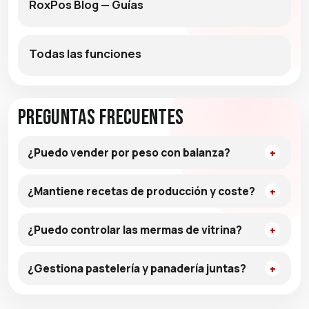
RoxPos Blog — Guías
Todas las funciones
Preguntas frecuentes
¿Puedo vender por peso con balanza?
¿Mantiene recetas de producción y coste?
¿Puedo controlar las mermas de vitrina?
¿Gestiona pastelería y panadería juntas?