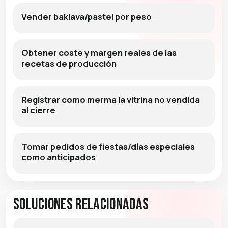
Vender baklava/pastel por peso
Obtener coste y margen reales de las
recetas de producción
Registrar como merma la vitrina no vendida
al cierre
Tomar pedidos de fiestas/días especiales
como anticipados
Soluciones relacionadas