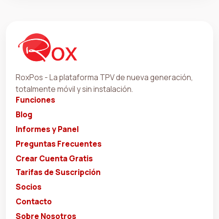
RoxPos - La plataforma TPV de nueva generación,
totalmente móvil y sin instalación.
Funciones
Blog
Informes y Panel
Preguntas Frecuentes
Crear Cuenta Gratis
Tarifas de Suscripción
Socios
Contacto
Sobre Nosotros