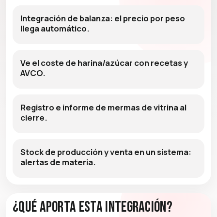
Integración de balanza: el precio por peso
llega automático.
Ve el coste de harina/azúcar con recetas y
AVCO.
Registro e informe de mermas de vitrina al
cierre.
Stock de producción y venta en un sistema:
alertas de materia.
¿Qué aporta esta integración?