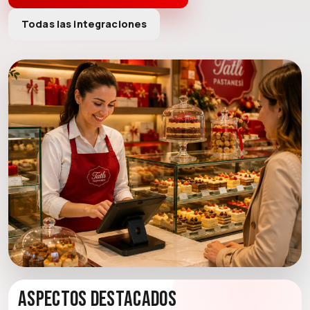
Todas las integraciones
Aspectos destacados