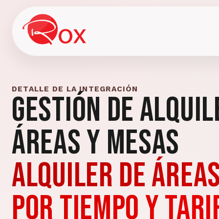
DETALLE DE LA INTEGRACIÓN
Gestión de Alquil
Áreas y Mesas
Alquiler de área
por tiempo y tari