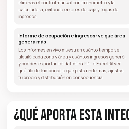
eliminas el control manual con cronómetro y la
calculadora, evitando errores de caja y fugas de
ingresos.
Informe de ocupación e ingresos: ve qué área
genera más.
Los informes en vivo muestran cuánto tiempo se
alquiló cada zona y área y cuántos ingresos generó,
y puedes exportar los datos en PDF o Excel. Al ver
qué fila de tumbonas o qué pista rinde más, ajustas
tu precio y distribución en consecuencia.
¿Qué aporta esta inte