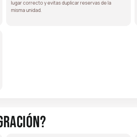
lugar correcto y evitas duplicar reservas de la
misma unidad.
gración?