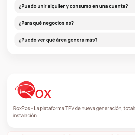
¿Puedo unir alquiler y consumo en una cuenta?
¿Para qué negocios es?
¿Puedo ver qué área genera más?
RoxPos - La plataforma TPV de nueva generación, totalm
instalación.