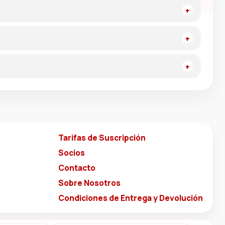
Tarifas de Suscripción
Socios
Contacto
Sobre Nosotros
Condiciones de Entrega y Devolución