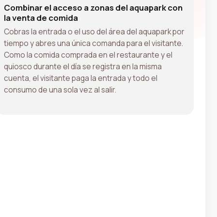
Combinar el acceso a zonas del aquapark con
la venta de comida
Cobras la entrada o el uso del área del aquapark por
tiempo y abres una única comanda para el visitante.
Como la comida comprada en el restaurante y el
quiosco durante el día se registra en la misma
cuenta, el visitante paga la entrada y todo el
consumo de una sola vez al salir.