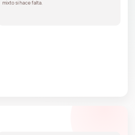
mixto si hace falta.