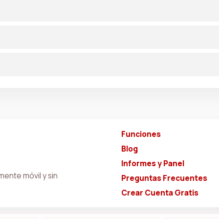
Funciones
Blog
Informes y Panel
ente móvil y sin
Preguntas Frecuentes
Crear Cuenta Gratis