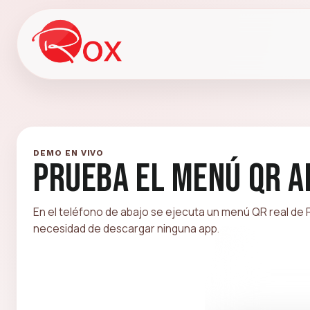
DEMO EN VIVO
Prueba el menú QR 
En el teléfono de abajo se ejecuta un menú QR real de Ro
necesidad de descargar ninguna app.