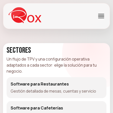
Sectores
Un flujo de TPV y una configuración operativa
adaptados a cada sector: elige la solución para tu
negocio.
Software para Restaurantes
Gestión detallada de mesas, cuentas y servicio
Software para Cafeterías