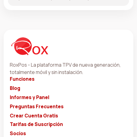
RoxPos - La plataforma TPV de nueva generación,
totalmente móvil y sin instalación.
Funciones
Blog
Informes y Panel
Preguntas Frecuentes
Crear Cuenta Gratis
Tarifas de Suscripción
Socios