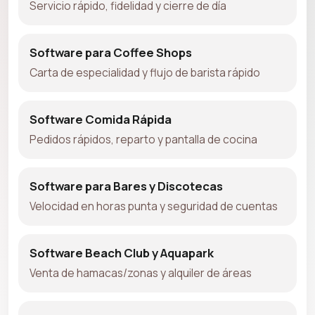
Servicio rápido, fidelidad y cierre de día
Software para Coffee Shops
Carta de especialidad y flujo de barista rápido
Software Comida Rápida
Pedidos rápidos, reparto y pantalla de cocina
Software para Bares y Discotecas
Velocidad en horas punta y seguridad de cuentas
Software Beach Club y Aquapark
Venta de hamacas/zonas y alquiler de áreas