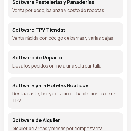
Software Pastelerías y Panaderías
Venta por peso, balanza y coste de recetas
Software TPV Tiendas
Venta rápida con código de barras y varias cajas
Software de Reparto
Lleva los pedidos online a una sola pantalla
Software para Hoteles Boutique
Restaurante, bar y servicio de habitaciones en un
TPV
Software de Alquiler
Alquiler de áreas y mesas por tiempo/tarifa