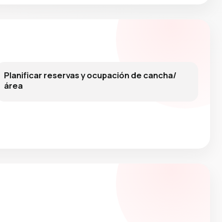
Planificar reservas y ocupación de cancha/
área