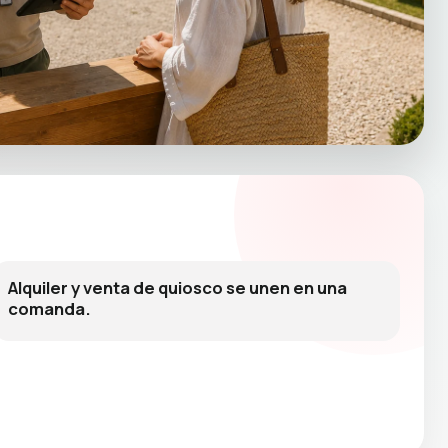
Alquiler y venta de quiosco se unen en una
comanda.