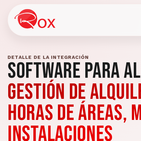
DETALLE DE LA INTEGRACIÓN
Software para Al
Gestión de alquil
horas de áreas, 
instalaciones