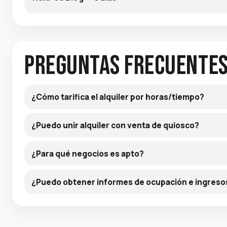
Preguntas frecuente
¿Cómo tarifica el alquiler por horas/tiempo?
¿Puedo unir alquiler con venta de quiosco?
¿Para qué negocios es apto?
¿Puedo obtener informes de ocupación e ingreso