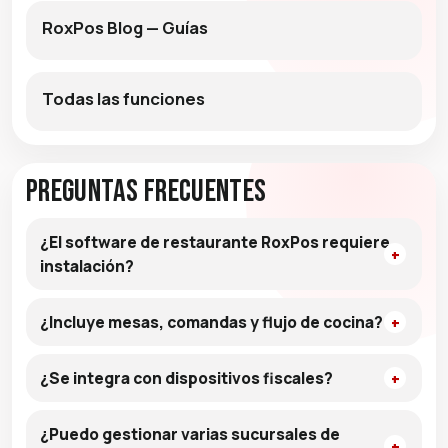
RoxPos Blog — Guías
Todas las funciones
Preguntas frecuentes
¿El software de restaurante RoxPos requiere
instalación?
¿Incluye mesas, comandas y flujo de cocina?
¿Se integra con dispositivos fiscales?
¿Puedo gestionar varias sucursales de