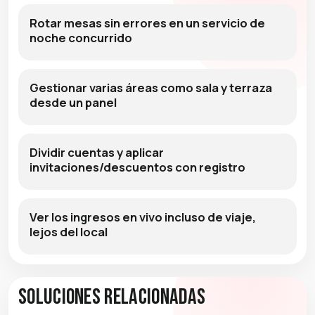
Rotar mesas sin errores en un servicio de
noche concurrido
Gestionar varias áreas como sala y terraza
desde un panel
Dividir cuentas y aplicar
invitaciones/descuentos con registro
Ver los ingresos en vivo incluso de viaje,
lejos del local
Soluciones relacionadas