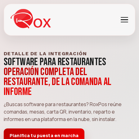
DETALLE DE LA INTEGRACIÓN
Software para Restaurantes
Operación completa del
restaurante, de la comanda al
informe
¿Buscas software para restaurantes? RoxPos reúne
comandas, mesas, carta QR, inventario, reparto e
informes en una plataforma en la nube, sin instalar.
Planifica tu puesta en marcha