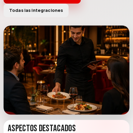
Todas las integraciones
Aspectos destacados