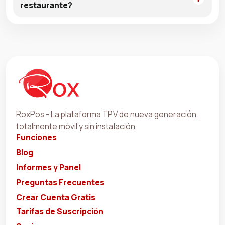
restaurante?
RoxPos - La plataforma TPV de nueva generación,
totalmente móvil y sin instalación.
Funciones
Blog
Informes y Panel
Preguntas Frecuentes
Crear Cuenta Gratis
Tarifas de Suscripción