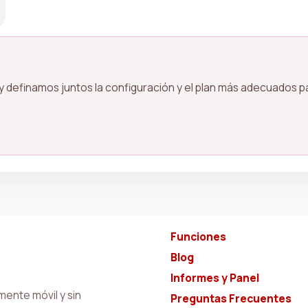
 definamos juntos la configuración y el plan más adecuados par
Funciones
Blog
Informes y Panel
ente móvil y sin
Preguntas Frecuentes