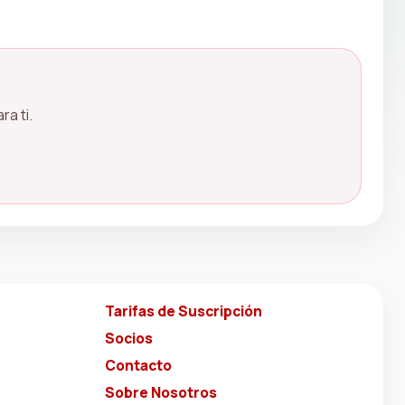
a ti.
Tarifas de Suscripción
Socios
Contacto
Sobre Nosotros