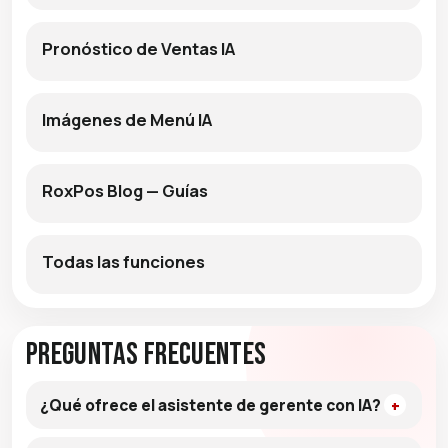
Pronóstico de Ventas IA
Imágenes de Menú IA
RoxPos Blog — Guías
Todas las funciones
Preguntas frecuentes
¿Qué ofrece el asistente de gerente con IA?