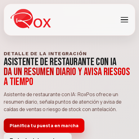
DETALLE DE LA INTEGRACIÓN
Asistente de Restaurante con IA
Da un resumen diario y avisa riesgos
a tiempo
Asistente de restaurante con IA: RoxPos ofrece un
resumen diario, señala puntos de atención y avisa de
caídas de ventas o riesgo de stock con antelación.
Planifica tu puesta en marcha