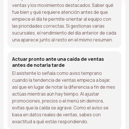
ventas y los movimientos destacados. Saber qué
fue bien y qué requiere atención antes de que
empiece el día te permite orientar al equipo con
las prioridades correctas. Si gestionas varias
sucursales, el rendimiento del día anterior de cada
una aparece junto al resto en el mismo resumen.
Actuar pronto ante una caída de ventas
antes de notarla tarde
El asistente lo señala como aviso temprano
cuando la tendencia de ventas empieza a bajar,
así que en lugar de notar la diferencia a fin de mes
actúas mientras aún hay tiempo. Al ajustar
promociones, precios o el menú sin demora,
evitas que la caída se agrave. Como el aviso se
basa en datos reales de ventas, sabes con
exactitud a qué estás respondiendo.