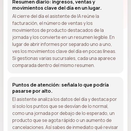
Resumen diario: ingresos, ventas y
movimientos clave del día en un lugar.
Al cierre del día el asistente de IA reúne la
facturación, el número de ventas y los
movimientos de producto destacados de la
jornada y los convierte en un resumen legible. En
lugar de abrir informes por separado uno a uno,
ves los movimientos clave del día en pocas líneas.
Si gestionas varias sucursales, cada una aparece
comparada dentro del mismo resumen.
Puntos de atención: señala lo que podría
pasarse por alto.
El asistente analiza los datos del día y destaca por
sí solo los puntos que se desvían de lo normal,
como una jornada por debajo de lo esperado, un
producto que se agota rápido o un aumento de
cancelaciones. Así sabes de inmediato qué revisar