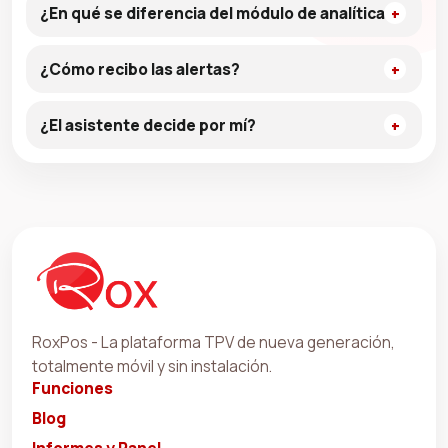
¿En qué se diferencia del módulo de analítica?
¿Cómo recibo las alertas?
¿El asistente decide por mí?
RoxPos - La plataforma TPV de nueva generación,
totalmente móvil y sin instalación.
Funciones
Blog