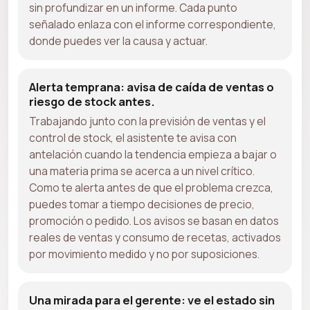
sin profundizar en un informe. Cada punto
señalado enlaza con el informe correspondiente,
donde puedes ver la causa y actuar.
Alerta temprana: avisa de caída de ventas o
riesgo de stock antes.
Trabajando junto con la previsión de ventas y el
control de stock, el asistente te avisa con
antelación cuando la tendencia empieza a bajar o
una materia prima se acerca a un nivel crítico.
Como te alerta antes de que el problema crezca,
puedes tomar a tiempo decisiones de precio,
promoción o pedido. Los avisos se basan en datos
reales de ventas y consumo de recetas, activados
por movimiento medido y no por suposiciones.
Una mirada para el gerente: ve el estado sin