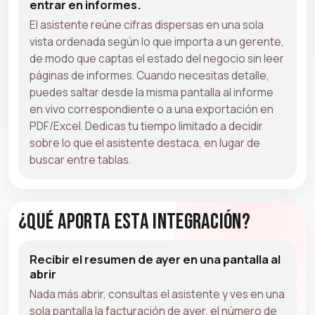
entrar en informes.
El asistente reúne cifras dispersas en una sola
vista ordenada según lo que importa a un gerente,
de modo que captas el estado del negocio sin leer
páginas de informes. Cuando necesitas detalle,
puedes saltar desde la misma pantalla al informe
en vivo correspondiente o a una exportación en
PDF/Excel. Dedicas tu tiempo limitado a decidir
sobre lo que el asistente destaca, en lugar de
buscar entre tablas.
¿Qué aporta esta integración?
Recibir el resumen de ayer en una pantalla al
abrir
Nada más abrir, consultas el asistente y ves en una
sola pantalla la facturación de ayer, el número de