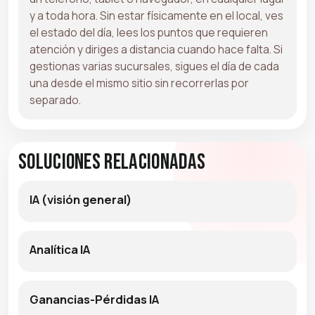
y a toda hora. Sin estar físicamente en el local, ves
el estado del día, lees los puntos que requieren
atención y diriges a distancia cuando hace falta. Si
gestionas varias sucursales, sigues el día de cada
una desde el mismo sitio sin recorrerlas por
separado.
Soluciones relacionadas
IA (visión general)
Analítica IA
Ganancias-Pérdidas IA