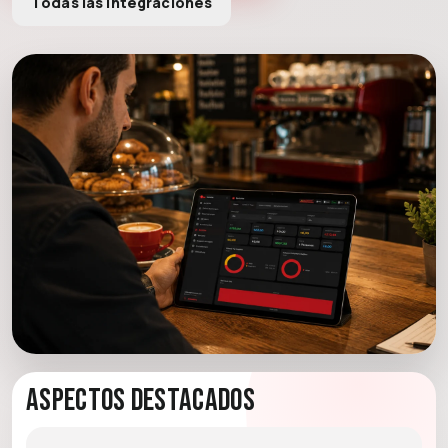
Todas las integraciones
Aspectos destacados