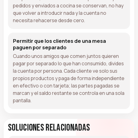
pedidos y enviados a cocina se conservan, no hay
que volver a introducir nada y la cuenta no
necesita rehacerse desde cero.
Permitir que los clientes de una mesa
paguen por separado
Cuando unos amigos que comen juntos quieren
pagar por separado lo que han consumido, divides
la cuenta por persona. Cada cliente ve solo sus
propios productos y paga de forma independiente
en efectivo o con tarjeta; las partes pagadas se
marcan y el saldo restante se controla en una sola
pantalla.
Soluciones relacionadas