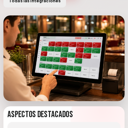
Todas las integraciones
Aspectos destacados