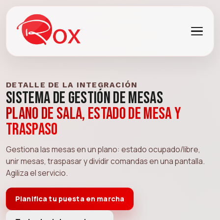
DETALLE DE LA INTEGRACIÓN
Sistema de Gestión de Mesas
Plano de sala, estado de mesa y
traspaso
Gestiona las mesas en un plano: estado ocupado/libre,
unir mesas, traspasar y dividir comandas en una pantalla.
Agiliza el servicio.
Planifica tu puesta en marcha