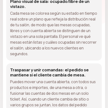
Plano visual de sala: ocupado/libre de un
vistazo.
Cada mesa se colorea según su estado en tiempo
real sobre un plano que refleja la distribución real
de tu salón, de modo que las mesas ocupadas,
libres y con cuenta abierta se distinguen de un
vistazo en una sola pantalla. El personal ve qué
mesas están listas y cuáles ocupadas sin recorrer
el salón, ubicando a los nuevos clientes en
segundos.
Traspasar y unir comandas: el pedido se
mantiene si el cliente cambia de mesa.
Puedes mover una cuenta abierta, con todos sus
productos e importes, de una mesa a otra, o
fusionar las cuentas de dos mesas en un solo
ticket. Así, cuando un cliente cambia de sitio o
varios grupos se juntan, los datos del pedido