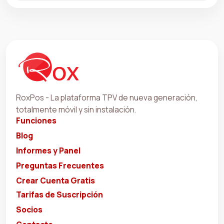
RoxPos - La plataforma TPV de nueva generación,
totalmente móvil y sin instalación.
Funciones
Blog
Informes y Panel
Preguntas Frecuentes
Crear Cuenta Gratis
Tarifas de Suscripción
Socios