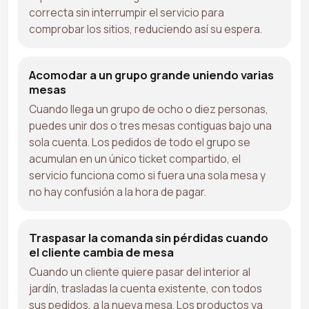
correcta sin interrumpir el servicio para
comprobar los sitios, reduciendo así su espera.
Acomodar a un grupo grande uniendo varias
mesas
Cuando llega un grupo de ocho o diez personas,
puedes unir dos o tres mesas contiguas bajo una
sola cuenta. Los pedidos de todo el grupo se
acumulan en un único ticket compartido, el
servicio funciona como si fuera una sola mesa y
no hay confusión a la hora de pagar.
Traspasar la comanda sin pérdidas cuando
el cliente cambia de mesa
Cuando un cliente quiere pasar del interior al
jardín, trasladas la cuenta existente, con todos
sus pedidos, a la nueva mesa. Los productos ya