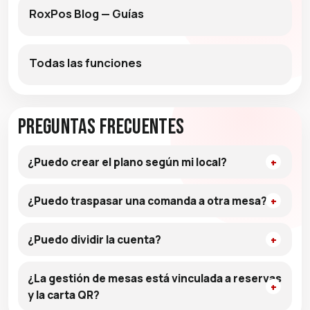
RoxPos Blog — Guías
Todas las funciones
Preguntas frecuentes
¿Puedo crear el plano según mi local?
¿Puedo traspasar una comanda a otra mesa?
¿Puedo dividir la cuenta?
¿La gestión de mesas está vinculada a reservas
y la carta QR?