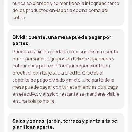
nunca se pierden y se mantiene la integridad tanto
de los productos enviados a cocina como del
cobro.
Dividir cuenta: una mesa puede pagar por
partes.
Puedes dividir los productos de una misma cuenta
entre personas o grupos en tickets separados y
cobrar cada parte de forma independiente en
efectivo, con tarjeta o a crédito. Gracias al
soporte de pago dividido y mixto, una parte de la
mesa puede pagar con tarjeta mientras otra paga
en efectivo, y el saldo restante se mantiene visible
en una sola pantalla.
Salas y zonas: jardín, terraza y planta alta se
planifican aparte.