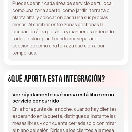
Puedes definir cada área de servicio de tu local
como una zona aparte, como jardín, terraza o
planta alta, y colocar en cada una sus propias
mesas. Al cambiar entre zonas gestionas la
ocupación área por área y mantienes ordenado
todo el salón, planificando por separado
secciones como una terraza que cierra por
temporada.
¿Qué aporta esta integración?
Ver rápidamente qué mesa está libre en un
servicio concurrido
En la hora punta de la noche, cuando hay clientes
esperando en la puerta, distingues al instante las
mesas libres y con cuenta cerrada solo con mirar
el plano del salón. Diriges a los clientes a la mesa