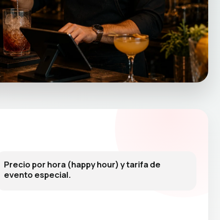
Precio por hora (happy hour) y tarifa de
evento especial.