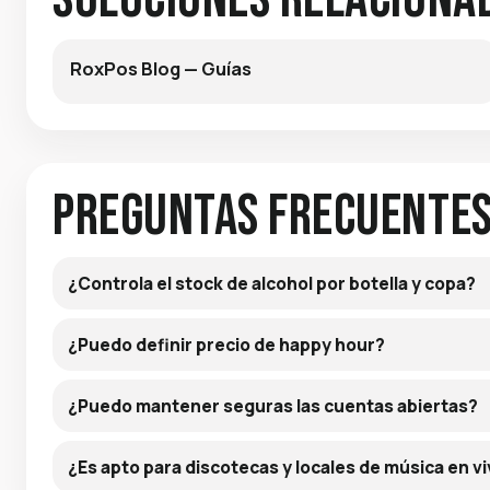
RoxPos Blog — Guías
Preguntas frecuente
¿Controla el stock de alcohol por botella y copa?
¿Puedo definir precio de happy hour?
¿Puedo mantener seguras las cuentas abiertas?
¿Es apto para discotecas y locales de música en v