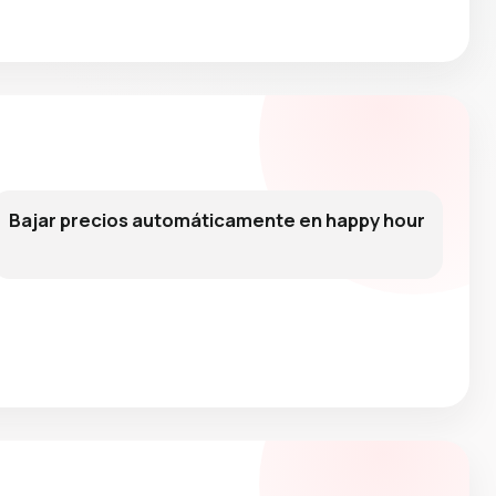
Bajar precios automáticamente en happy hour