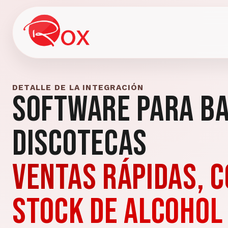
DETALLE DE LA INTEGRACIÓN
Software para Ba
Discotecas
Ventas rápidas, 
stock de alcohol