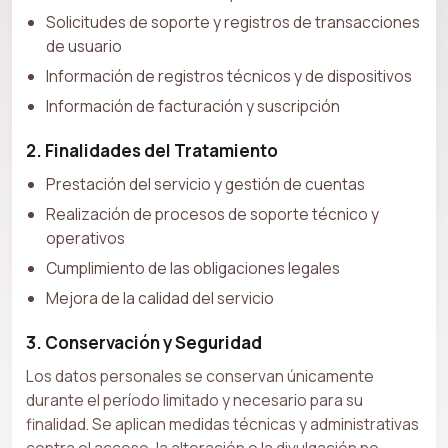
Solicitudes de soporte y registros de transacciones
de usuario
Información de registros técnicos y de dispositivos
Información de facturación y suscripción
2. Finalidades del Tratamiento
Prestación del servicio y gestión de cuentas
Realización de procesos de soporte técnico y
operativos
Cumplimiento de las obligaciones legales
Mejora de la calidad del servicio
3. Conservación y Seguridad
Los datos personales se conservan únicamente
durante el período limitado y necesario para su
finalidad. Se aplican medidas técnicas y administrativas
contra el acceso, la alteración o la divulgación no