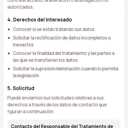
autorizados.
4. Derechos del Interesado
Conocer si se están tratando sus datos
Solicitar la rectificación de datos incompletos o
inexactos
Conocer la finalidad del tratamiento y las partes a
las que se transfieren los datos
Solicitar la supresión/eliminación cuando lo permita
la legislación
5. Solicitud
Puede enviarnos sus solicitudes relativas a sus
derechos a través de los datos de contacto que
figuran a continuación.
Contacto del Responsable del Tratamiento de