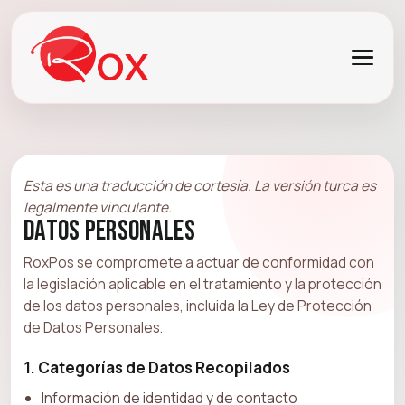
Esta es una traducción de cortesía. La versión turca es
legalmente vinculante.
Datos Personales
RoxPos se compromete a actuar de conformidad con
la legislación aplicable en el tratamiento y la protección
de los datos personales, incluida la Ley de Protección
de Datos Personales.
1. Categorías de Datos Recopilados
Información de identidad y de contacto